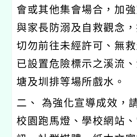
會或其他集會場合，加強
與家長防溺及自救觀念，
切勿前往未經許可、無救
已設置危險標示之溪流、
塘及圳排等場所戲水。
二、 為強化宣導成效，
校園跑馬燈、學校網站、