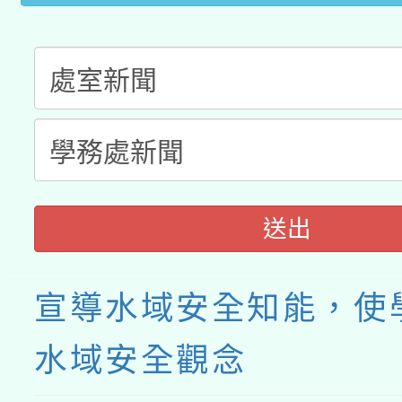
送出
宣導水域安全知能，使
水域安全觀念