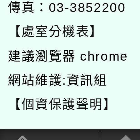
傳真：03-3852200
【處室分機表】
建議瀏覽器 chrome
網站維護:資訊組
【個資保護聲明】