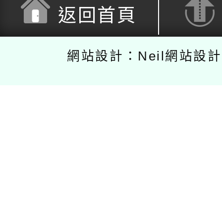
返回首頁
網站設計：Neil網站設