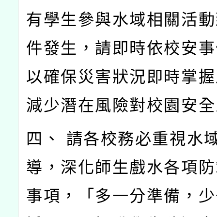
有學生參與水域相關活動
件發生，請即時依校安事
以確保災害狀況即時掌握
減少潛在風險對校園安全
四、 請各校務必重視水
導，深化師生戲水各項防
事項，「多一分準備，少