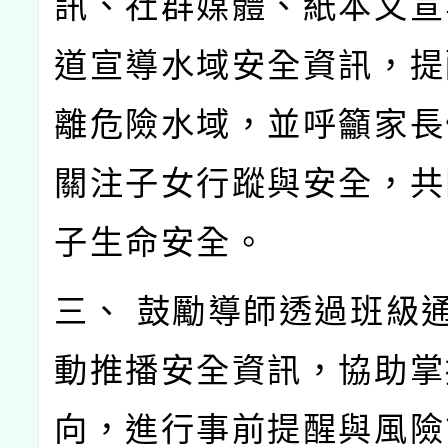
訊、社群媒體、紙本文宣
道宣導水域安全資訊，提
離危險水域，並呼籲家長
關注子女行蹤與安全，共
子生命安全。
三、 鼓勵導師透過班級
動推播安全資訊，協助掌
向，進行事前提醒與風險