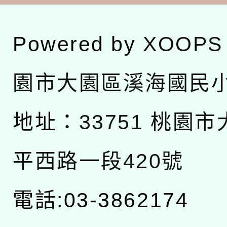
Powered by
XOOPS
園市大園區溪海國民
地址：
33751 桃園
平西路一段420號
電話:03-3862174