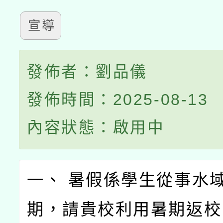
宣導
發佈者：劉品儀
發佈時間：2025-08-13
內容狀態：啟用中
一、 暑假係學生從事水
期，請貴校利用暑期返校