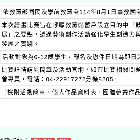
依教育部國民及學前教育署114年8月1日臺教國署國
本次繪畫比賽旨在呼應教育儲蓄戶設立目的中「
展」之要點，透過藝術創作活動強化學生創造力
發展之實踐。
活動對象為6-12歲學生，報名及繳件日期為即日起至
比賽詳情請見簡章及活動官網，如有比賽相關問
曾專員，電話：04-22917272分機8205。
檢附活動簡章、個人作品資料表、團體參賽作品