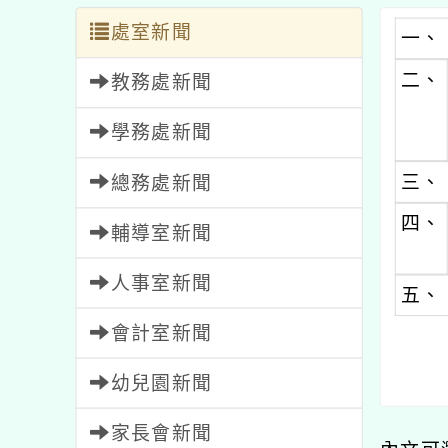
處室新聞
一、
二、
教務處新聞
學務處新聞
三、
總務處新聞
四、
輔導室新聞
人事室新聞
五、
會計室新聞
幼兒園新聞
家長會新聞