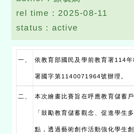
rel time：2025-08-11
status：active
一、
依教育部國民及學前教育署114年
署國字第1140071964號辦理。
二、
本次繪畫比賽旨在呼應教育儲蓄
「鼓勵教育儲蓄觀念、促進學生
點，透過藝術創作活動強化學生