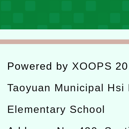
Powered by
XOOPS
20
Taoyuan Municipal Hsi 
Elementary School