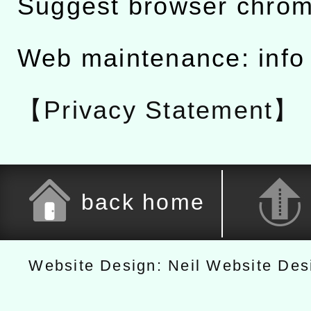
Suggest browser chro
Web maintenance: info
【Privacy Statement】
back home
Website Design: Neil Website De