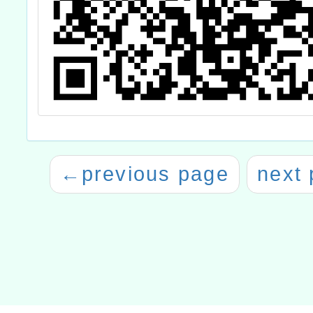
←
previous page
next