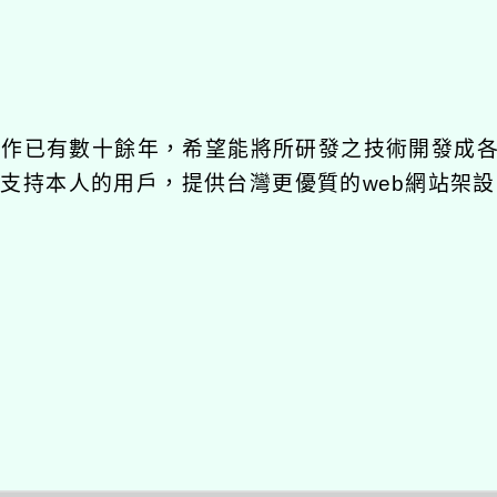
發工作已有數十餘年，希望能將所研發之技術開發成
長期支持本人的用戶，提供台灣更優質的web網站架設