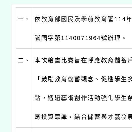
一、
依教育部國民及學前教育署114年
署國字第1140071964號辦理。
二、
本次繪畫比賽旨在呼應教育儲蓄
「鼓勵教育儲蓄觀念、促進學生
點，透過藝術創作活動強化學生
育投資意識，結合儲蓄與才藝發