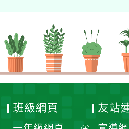
班級網頁
友站
一年級網頁
宣導網