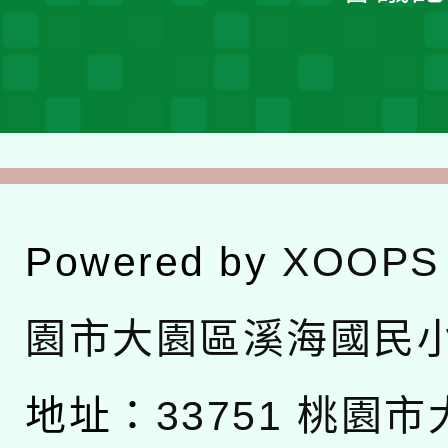
Powered by
XOOPS
園市大園區溪海國民
地址：
33751 桃園