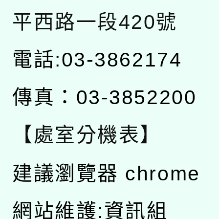
平西路一段420號
電話:03-3862174
傳真：03-3852200
【處室分機表】
建議瀏覽器 chrome
網站維護:資訊組