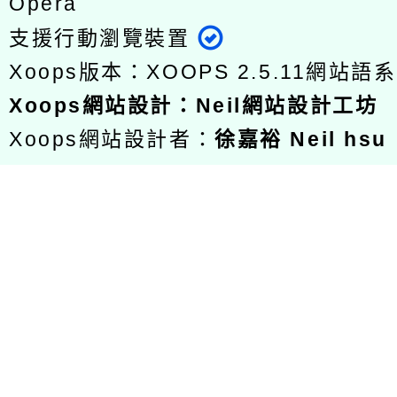
Opera
支援行動瀏覽裝置
Xoops版本：
XOOPS 2.5.11
網站語系
Xoops
網站設計
：
Neil網站設計工坊
Xoops網站設計者：
徐嘉裕 Neil hsu