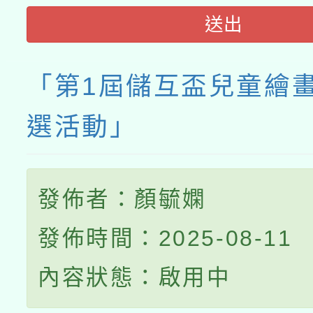
送出
「第1屆儲互盃兒童繪
選活動」
發佈者：顏毓嫻
發佈時間：2025-08-11
內容狀態：啟用中