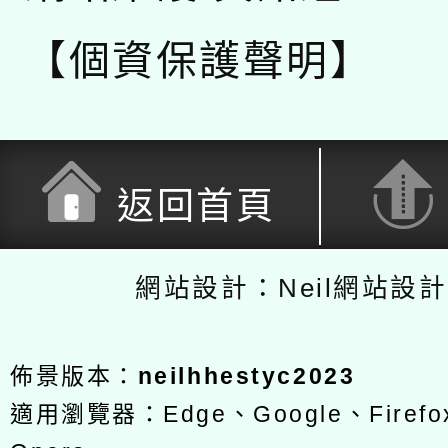
【個資保護聲明】
返回首頁
網站設計：Neil網站設
佈景版本：
neilhhestyc2023
適用瀏覽器：Edge、Google、Firefox