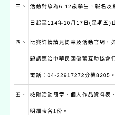
三、
活動對象為6-12歲學生，報名
日起至114年10月17日(星期五)
四、
比賽詳情請見簡章及活動官網，
題請逕洽中華民國儲蓄互助協會
電話：04-22917272分機8205
五、
檢附活動簡章、個人作品資料表
明細表各1份。