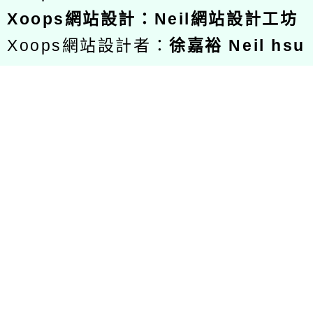
Xoops
網站設計
：
Neil網站設計工坊
Xoops網站設計者：
徐嘉裕 Neil hsu