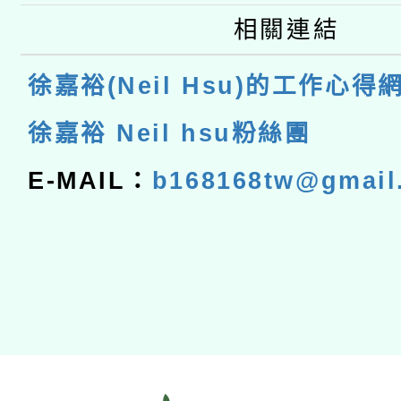
相關連結
徐嘉裕(Neil Hsu)的工作心得
徐嘉裕 Neil hsu粉絲團
E-MAIL：
b168168tw@gmail