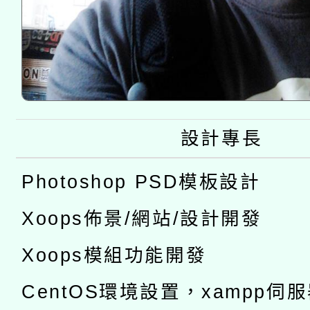
設計專長
Photoshop PSD模板設計
Xoops佈景/網站/設計開發
Xoops模組功能開發
CentOS環境設置，xampp伺