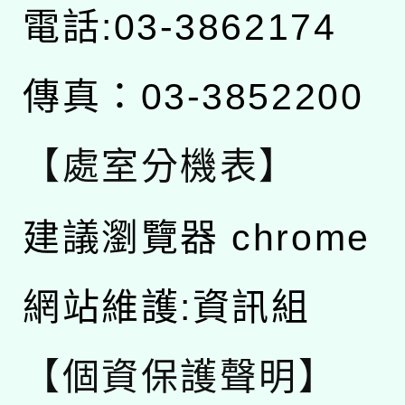
電話:03-3862174
傳真：03-3852200
【處室分機表】
建議瀏覽器 chrome
網站維護:資訊組
【個資保護聲明】