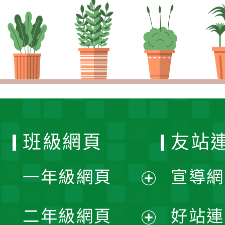
班級網頁
友站
一年級網頁
宣導網
展
二年級網頁
好站連