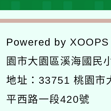
Powered by
XOOPS
園市大園區溪海國民
地址：
33751 桃園
平西路一段420號