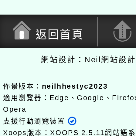
返回首頁
網站設計：Neil網站設
佈景版本：
neilhhestyc2023
適用瀏覽器：Edge、Google、Firefox
Opera
支援行動瀏覽裝置
Xoops版本：
XOOPS 2.5.11
網站語系