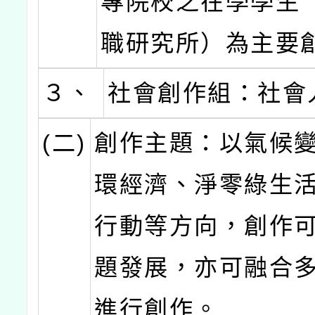
專院校之在學學生
職研究所）為主要
３、
社會創作組：社會
(二)
創作主題：以氣候
環經濟、淨零綠生
行動等方向，創作
題發展，亦可融合
進行創作。