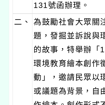
131號函辦理。
二、
為鼓勵社會大眾關
題，發掘並訴說與
的故事，特舉辦「1
環境教育繪本創作
動」，邀請民眾以
或議題為背景，自
作繪本。創作形式