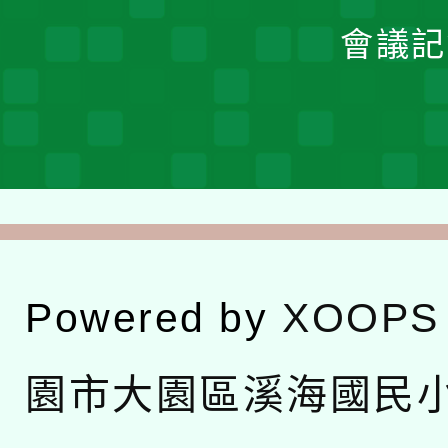
會議記
Powered by
XOOPS
園市大園區溪海國民