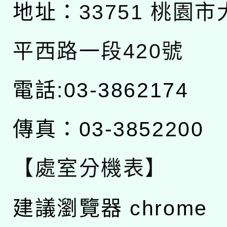
地址：
33751 桃園
平西路一段420號
電話:03-3862174
傳真：03-3852200
【處室分機表】
建議瀏覽器 chrome