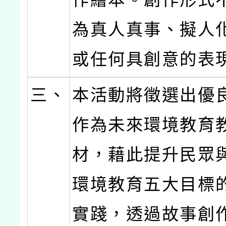
為真人真事、擬人
或任何具創意的表
三、
本活動將徵選出優
作為未來環境教育
材，藉此提升民眾
環境教育五大目標
實踐，透過故事創