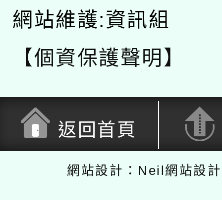
網站維護:資訊組
【個資保護聲明】
返回首頁
網站設計：Neil網站設