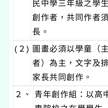
民中學三年級之學
創作者，共同作者
長。
(２)
圖畫必須以學童（
者）為主，文字及
家長共同創作。
２、
青年創作組：以高