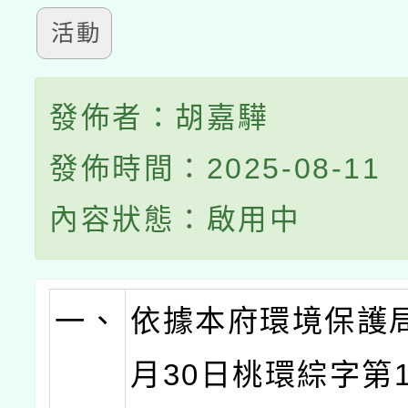
活動
發佈者：胡嘉驊
發佈時間：2025-08-11
內容狀態：啟用中
一、
依據本府環境保護局
月30日桃環綜字第11