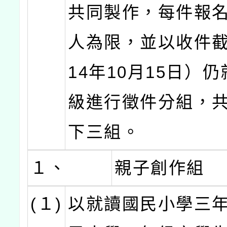
共同製作，每件報名
人為限，並以收件截
14年10月15日）
級進行徵件分組，
下三組。
１、
親子創作組
(１)
以就讀國民小學三