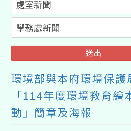
送出
環境部與本府環境保護
「114年度環境教育繪
動」簡章及海報