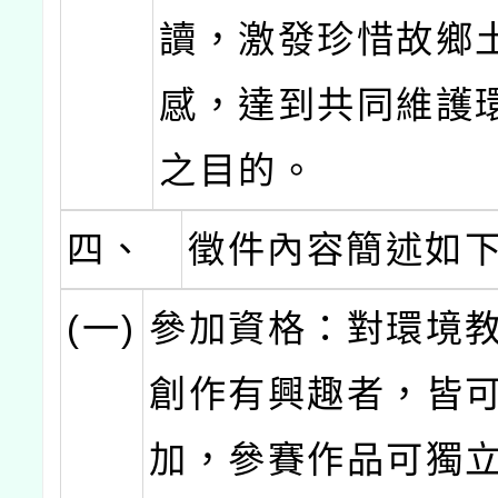
讀，激發珍惜故鄉
感，達到共同維護
之目的。
四、
徵件內容簡述如
(一)
參加資格：對環境
創作有興趣者，皆
加，參賽作品可獨