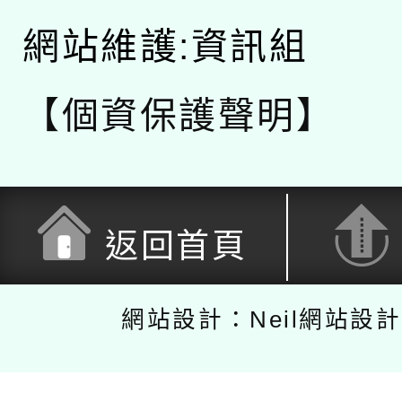
網站維護:資訊組
【個資保護聲明】
返回首頁
網站設計：Neil網站設