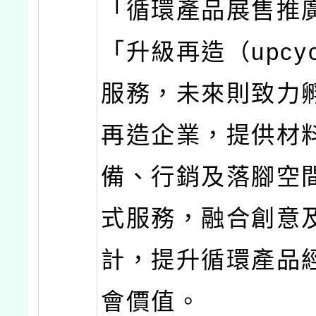
「循環產品展售推
「升級再造（upcyc
服務，未來則致力
再造企業，提供材
備、行銷及落腳空
式服務，融合創意
計，提升循環產品
會價值。