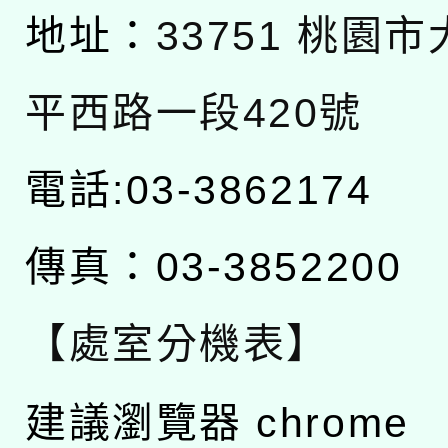
地址：
33751 桃園
平西路一段420號
電話:03-3862174
傳真：03-3852200
【處室分機表】
建議瀏覽器 chrome