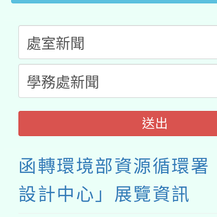
接種之民眾」措施，延長
月28日止
送出
函轉環境部資源循環署
設計中心」展覽資訊