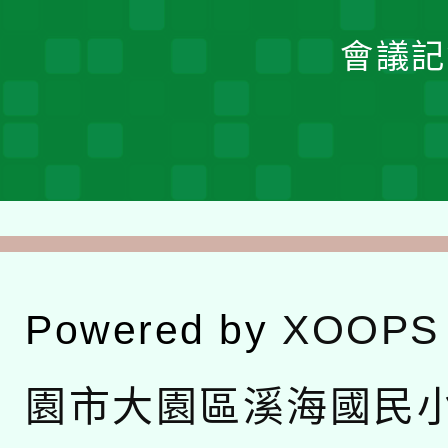
會議記
Powered by
XOOPS
園市大園區溪海國民