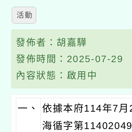
活動
發佈者：胡嘉驊
發佈時間：2025-07-29
內容狀態：啟用中
一、
依據本府114年7月
海循字第1140204