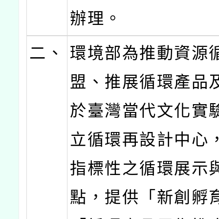
辦理。
二、
環境部為推動資源
盟、推展循環產品
於臺灣當代文化實
立循環再設計中心
指標性之循環展示
點，提供「新創孵