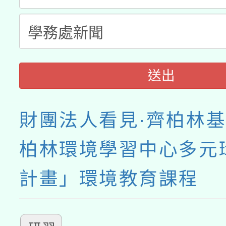
送出
財團法人看見·齊柏林
柏林環境學習中心多元
計畫」環境教育課程