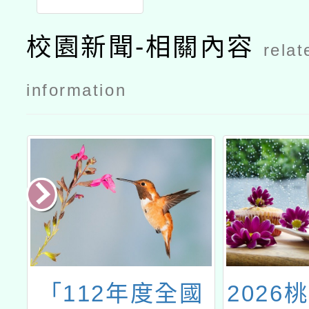
校園新聞-相關內容
relat
information
4
「112年度全國
2026