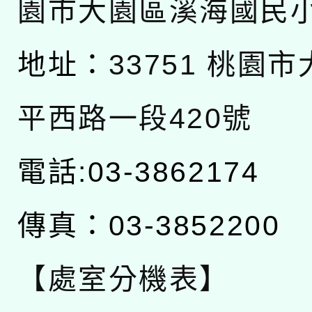
園市大園區溪海國民
地址：
33751 桃園
平西路一段420號
電話:03-3862174
傳真：03-3852200
【處室分機表】