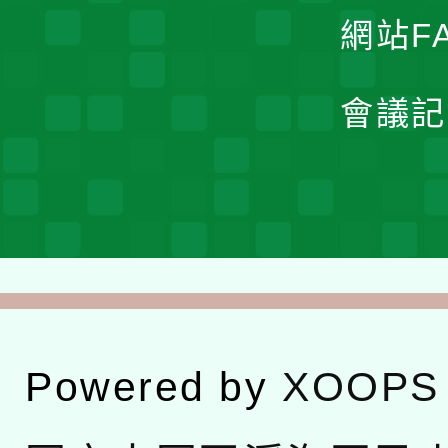
網站F
會議記
Powered by
XOOPS