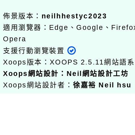
佈景版本：
neilhhestyc2023
適用瀏覽器：Edge、Google、Firefox
Opera
支援行動瀏覽裝置
Xoops版本：
XOOPS 2.5.11
網站語系
Xoops
網站設計
：
Neil網站設計工坊
Xoops網站設計者：
徐嘉裕 Neil hsu