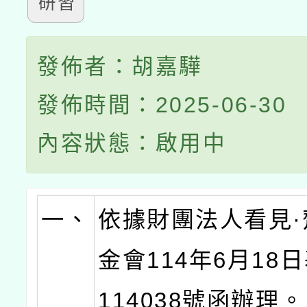
研習
發佈者：胡嘉驊
發佈時間：2025-06-30
內容狀態：啟用中
一、
依據財團法人看見·
金會114年6月18
114038號函辦理。