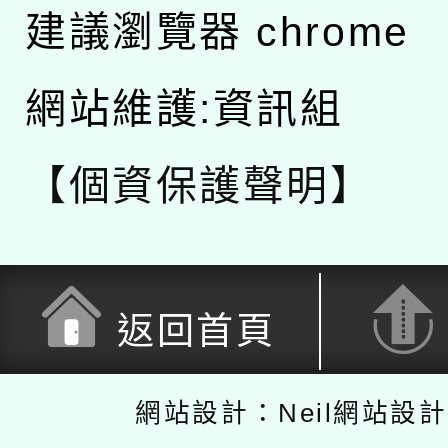
建議瀏覽器 chrome
網站維護:資訊組
【個資保護聲明】
返回首頁
網站設計：Neil網站設