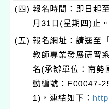
(四)
報名時間：即日起至1
月31日(星期四)止
(五)
報名網址：請逕至
教師專業發展研習
名(承辦單位：南勢
動編號：E00047-25
1)，連結如下：
http