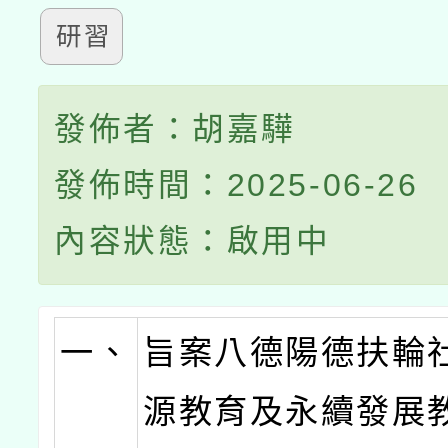
研習
發佈者：胡嘉驊
發佈時間：2025-06-26
內容狀態：啟用中
一、
旨案八德陽德扶輪
源教育及永續發展