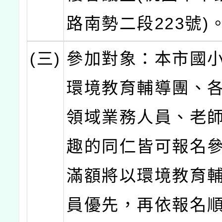
路南勢二段223號)
(三)
參加對象：本市國
環境教育輔導團、
領域業務人員、老
趣的同仁皆可報名參
滿額將以環境教育
員優先，再依報名順