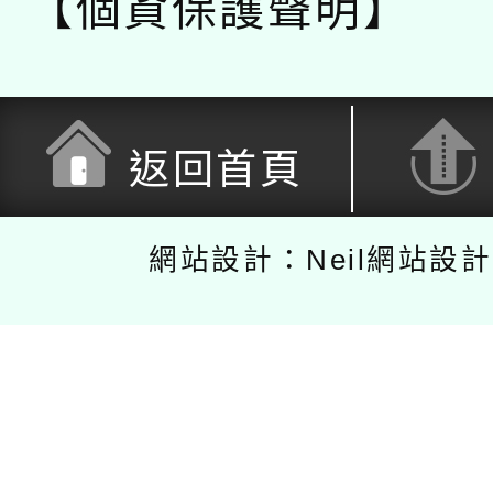
【個資保護聲明】
返回首頁
網站設計：Neil網站設