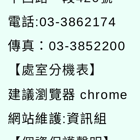
電話:03-3862174
傳真：03-3852200
【處室分機表】
建議瀏覽器 chrome
網站維護:資訊組