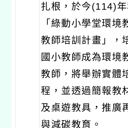
扎根，於今(114)
「綠動小學堂環境
教師培訓計畫」，
國小教師成為環境
教師，將舉辦實體
程，並透過簡報教
及桌遊教具，推廣
與減碳教育。