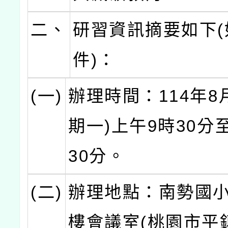
二、
研習資訊摘要如下(
件)：
(一)
辦理時間：114年8
期一)上午9時30分
30分。
(二)
辦理地點：南勢國小
樓會議室(桃園市平