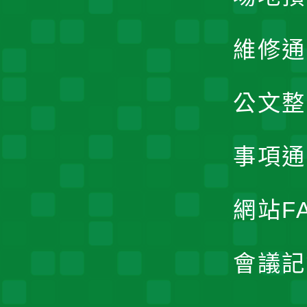
維修通
公文整
事項通
網站F
會議記