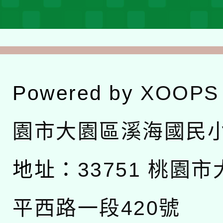
Powered by
XOOPS
園市大園區溪海國民
地址：
33751 桃園
平西路一段420號