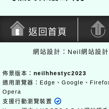
返回首頁
網站設計：Neil網站設
佈景版本：
neilhhestyc2023
適用瀏覽器：Edge、Google、Firefox
Opera
支援行動瀏覽裝置