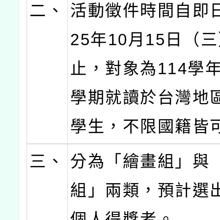
二、
活動徵件時間自即日
25年10月15日（三）
止，對象為114學
學期就讀於台灣地
學生，不限國籍皆
三、
分為「繪畫組」與
組」兩類，預計選出
個人得獎者。