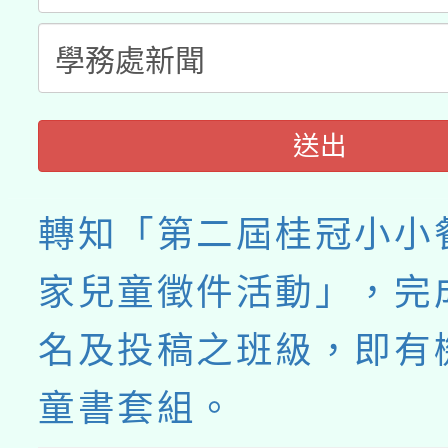
送出
轉知「第二屆桂冠小小
家兒童徵件活動」，完
名及投稿之班級，即有
童書套組。