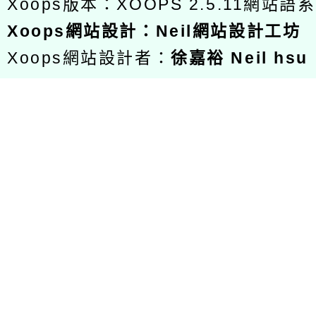
Xoops版本：
XOOPS 2.5.11
網站語系
Xoops
網站設計
：
Neil網站設計工坊
Xoops網站設計者：
徐嘉裕 Neil hsu