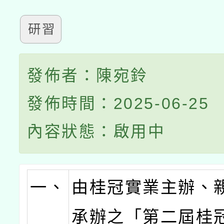
研習
發佈者：陳宛鈴
發佈時間：2025-06-25
內容狀態：啟用中
一、
由桂冠實業主辦、
承辦之「第二屆桂