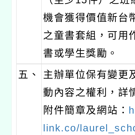
機會獲得價值新台幣2
之童書套組，可用
書或學生獎勵。
五、
主辦單位保有變更
動內容之權利，詳
附件簡章及網站：
h
link.co/laurel_sch