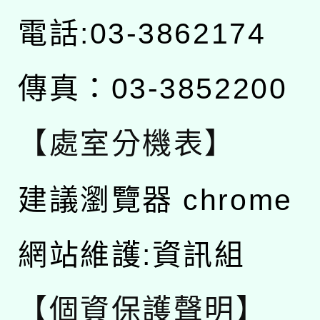
電話:03-3862174
傳真：03-3852200
【處室分機表】
建議瀏覽器 chrome
網站維護:資訊組
【個資保護聲明】