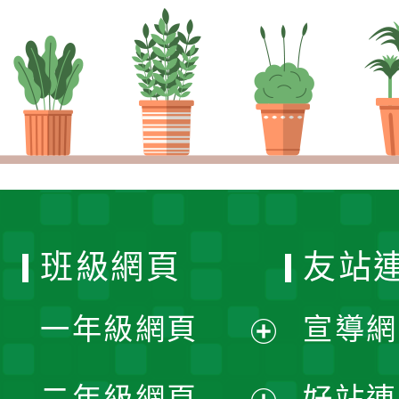
班級網頁
友站
一年級網頁
宣導網
展
二年級網頁
好站連