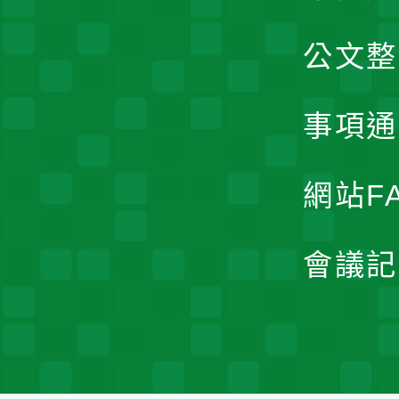
公文整
事項通
網站F
會議記