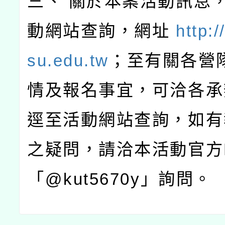
三、 關於本案活動訊息
動網站查詢，網址
http:
su.edu.tw
；至有關各營
情及報名事宜，可洽各承
逕至活動網站查詢，如有
之疑問，請洽本活動官方L
「@kut5670y」詢問。