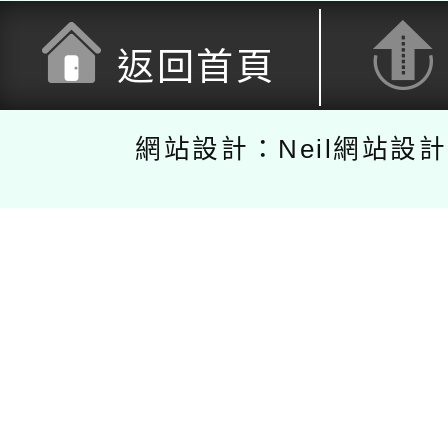
返回首頁
網站設計：Neil網站設