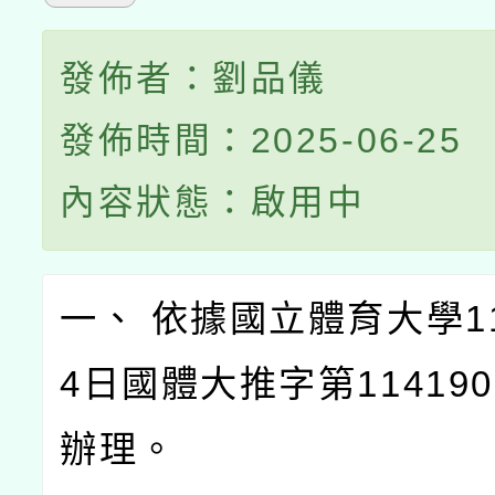
發佈者：劉品儀
發佈時間：2025-06-25
內容狀態：啟用中
一、 依據國立體育大學11
4日國體大推字第114190
辦理。