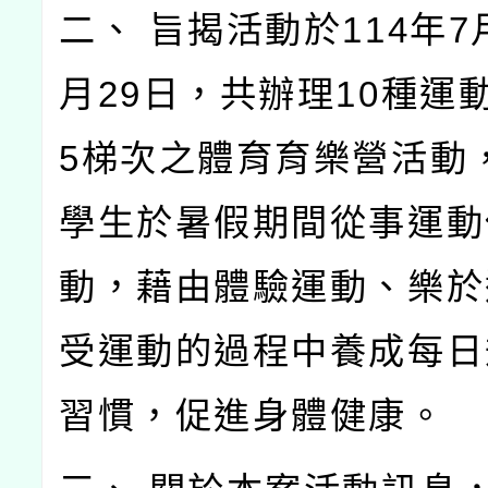
二、 旨揭活動於114年7
月29日，共辦理10種運
5梯次之體育育樂營活動
學生於暑假期間從事運動
動，藉由體驗運動、樂於
受運動的過程中養成每日
習慣，促進身體健康。