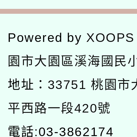
Powered by
XOOPS
園市大園區溪海國民
地址：
33751 桃園
平西路一段420號
電話:03-3862174