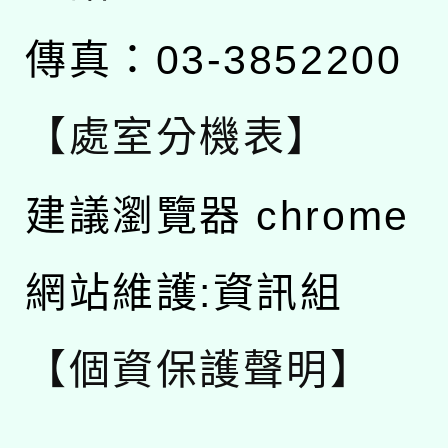
傳真：03-3852200
【處室分機表】
建議瀏覽器 chrome
網站維護:資訊組
【個資保護聲明】