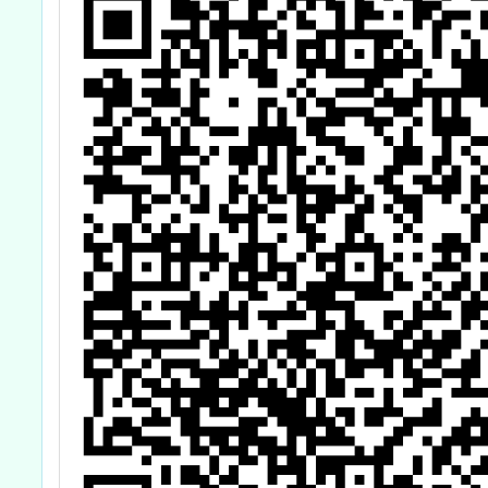
圖設計競賽」