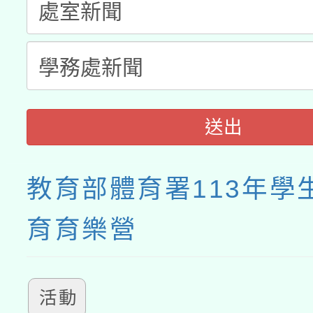
送出
教育部體育署113年學
育育樂營
活動