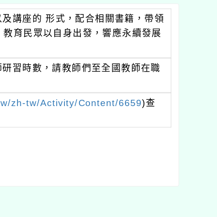
及講座的 形式，配合相關書籍，帶領
題，教育民眾以自身出發，響應永續發展
師研習時數，請教師們至全國教師在職
tw/zh-tw/Activity/Content/6659
)查