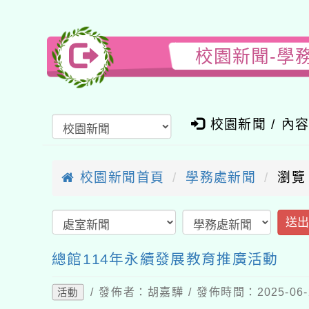
校園新聞-學
校園新聞 / 內
校園新聞首頁
學務處新聞
瀏覽
送
總館114年永續發展教育推廣活動
/ 發佈者：胡嘉驊 / 發佈時間：2025-06
活動