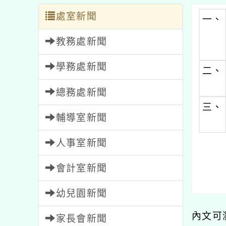
處室新聞
一、
教務處新聞
學務處新聞
二、
總務處新聞
三、
輔導室新聞
人事室新聞
會計室新聞
幼兒園新聞
內文可
家長會新聞