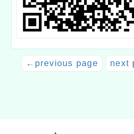
←
previous page
next