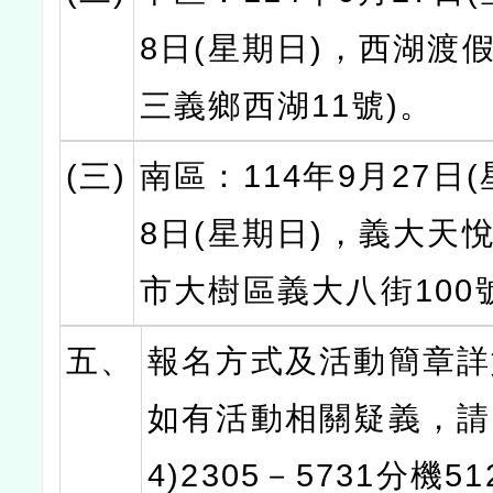
8日(星期日)，西湖渡
三義鄉西湖11號)。
(三)
南區：114年9月27日(
8日(星期日)，義大天
市大樹區義大八街100
五、
報名方式及活動簡章詳
如有活動相關疑義，請
4)2305－5731分機