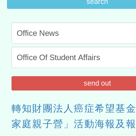
search
send out
轉知財團法人癌症希望基
家庭親子營」活動海報及