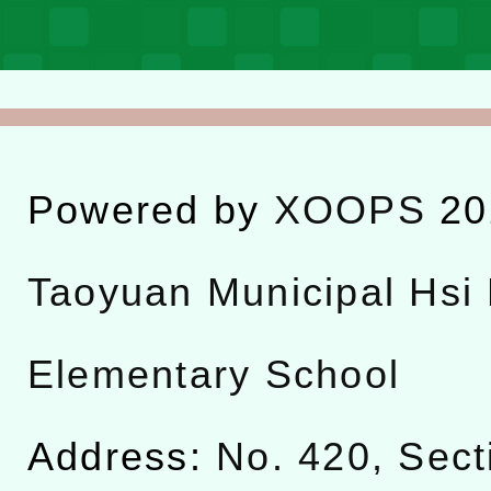
Powered by
XOOPS
20
Taoyuan Municipal Hsi 
Elementary School
Address:
No. 420, Sect