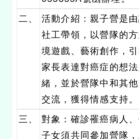
二、
活動介紹：親子營是由
社工帶領，以營隊的方
境遊戲、藝術創作，引
家長表達對癌症的想法
緒，並於營隊中和其他
交流，獲得情感支持。
三、
對象：確診罹癌病人、
子女須共同參加營隊，