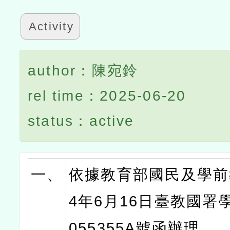
Activity
author：陳宛鈴
rel time：2025-06-20
status：active
一、
依據教育部國民及學前
4年6月16日臺教國署學
055355A號函辦理。