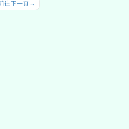
前往下一頁
→