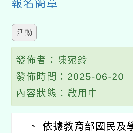
報名簡章
活動
發佈者：陳宛鈴
發佈時間：2025-06-20
內容狀態：啟用中
一、
依據教育部國民及