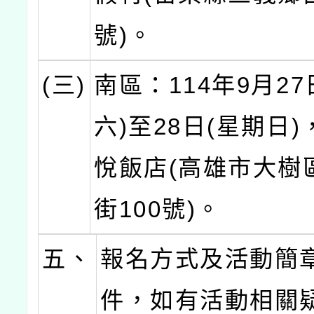
號)。
(三)
南區：114年9月27
六)至28日(星期日
悅飯店(高雄市大樹
街100號)。
五、
報名方式及活動簡
件，如有活動相關