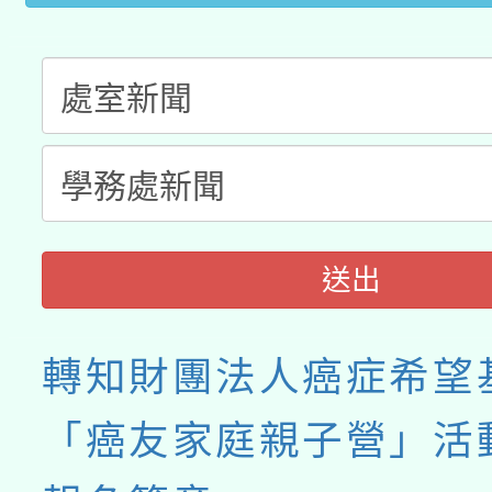
送出
轉知財團法人癌症希望
「癌友家庭親子營」活