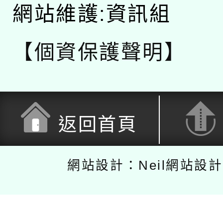
網站維護:資訊組
【個資保護聲明】
返回首頁
網站設計：Neil網站設