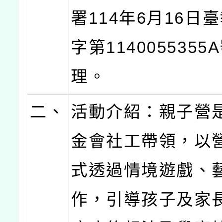
署114年6月16日
字第114005535
理。
二、
活動介紹：親子營
金會社工帶領，以
式透過情境遊戲、
作，引導孩子及家