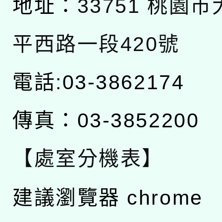
地址：
33751 桃園
平西路一段420號
電話:03-3862174
傳真：03-3852200
【處室分機表】
建議瀏覽器 chrome