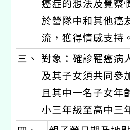
癌症的想法及覺察
於營隊中和其他癌
流，獲得情感支持
三、
對象：確診罹癌病
及其子女須共同參
且其中一名子女年
小三年級至高中三