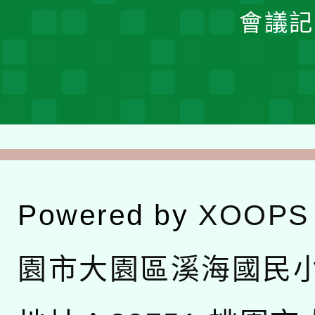
會議記
Powered by
XOOPS
園市大園區溪海國民