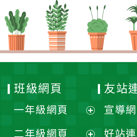
班級網頁
友站
一年級網頁
宣導網
展
二年級網頁
好站連