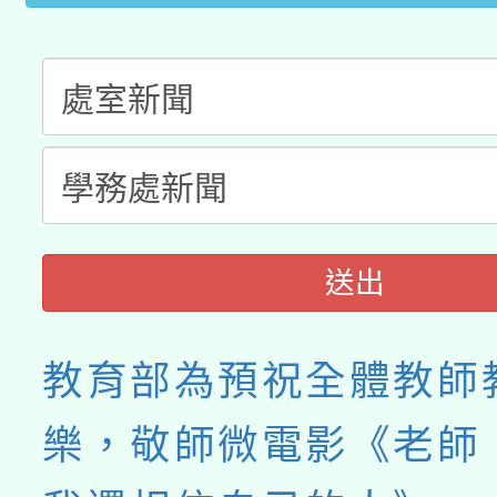
送出
教育部為預祝全體教師
樂，敬師微電影《老師