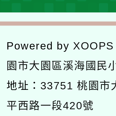
Powered by
XOOPS
園市大園區溪海國民
地址：
33751 桃園
平西路一段420號