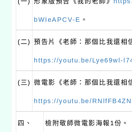
(一)
形象版預告《我的老師》
https
bWIeAPCV-E
。
(二)
預告片《老師：那個比我還相
https://youtu.be/Lye69wl-l7
(三)
微電影《老師：那個比我還相
https://youtu.be/RNlfFB4Z
四、
檢附敬師微電影海報1份。