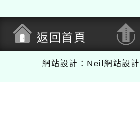
返回首頁
網站設計：Neil網站設