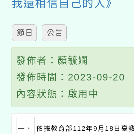
我還相信自己的人》
節日
公告
發佈者：顏毓嫻
發佈時間：2023-09-20
內容狀態：啟用中
一、
依據教育部112年9月18日臺教