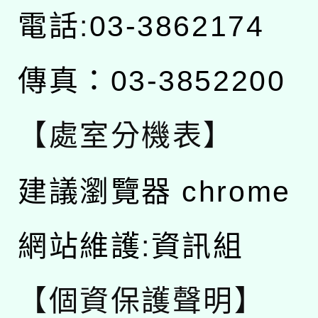
電話:03-3862174
傳真：03-3852200
【處室分機表】
建議瀏覽器 chrome
網站維護:資訊組
【個資保護聲明】