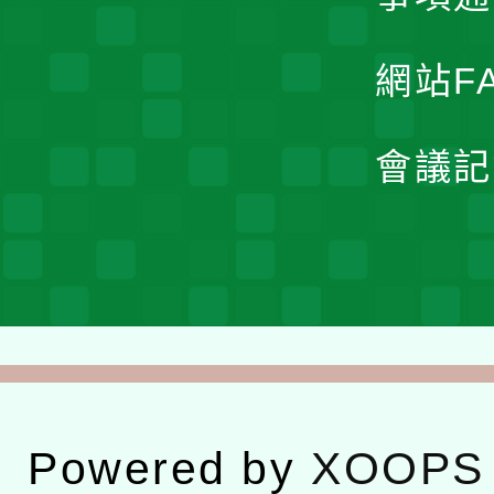
網站F
會議記
Powered by
XOOPS