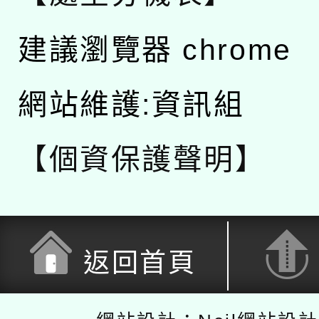
建議瀏覽器 chrome
網站維護:資訊組
【個資保護聲明】
返回首頁