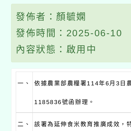
發佈者：顏毓嫻
發佈時間：2025-06-10
內容狀態：啟用中
一、
依據農業部農糧署114年6月3日
1185836號函辦理。
二、
該署為延伸食米教育推廣成效，