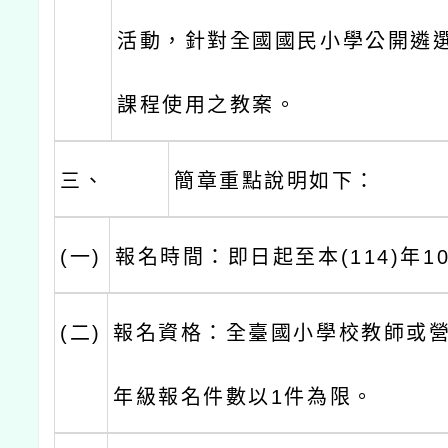
活動，針對全國國民小學公開遴
課程使用之教案。
三、
簡章重點說明如下：
(一)
報名時間：即日起至本(114)年1
(二)
報名資格：全臺國小學校教師或
年級報名件數以1件為限。