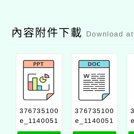
內容附件下載
Download a
376735100
376735100
e_1140051
e_1140051
277_attach
277_attach