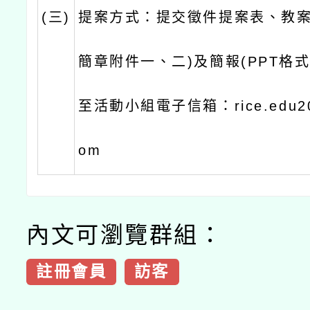
(三)
提案方式：提交徵件提案表、教案
簡章附件一、二)及簡報(PPT格式
至活動小組電子信箱：rice.edu202
om
內文可瀏覽群組：
註冊會員
訪客