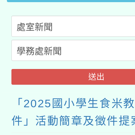
接種之民眾」措施，延長
月28日止
送出
「2025國小學生食米
件」活動簡章及徵件提