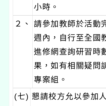
小時。
２、
請參加教師於活動
週內，自行至全國
進修網查詢研習時
果，如有相關疑問
專案組。
(七)
懇請校方允以參加