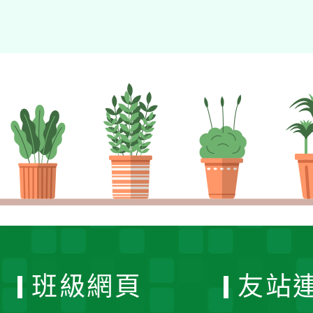
班級網頁
友站