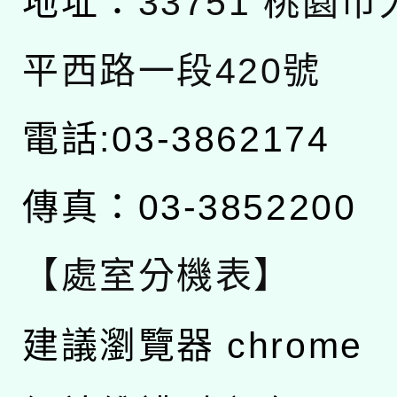
地址：
33751 桃園
平西路一段420號
電話:03-3862174
傳真：03-3852200
【處室分機表】
建議瀏覽器 chrome