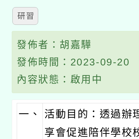
研習
發佈者：胡嘉驊
發佈時間：2023-09-20
內容狀態：啟用中
一、
活動目的：透過辦
享會促進陪伴學校