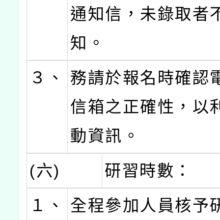
通知信，未錄取者
知。
３、
務請於報名時確認
信箱之正確性，以
動資訊。
(六)
研習時數：
１、
全程參加人員核予