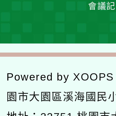
會議記
Powered by
XOOPS
園市大園區溪海國民