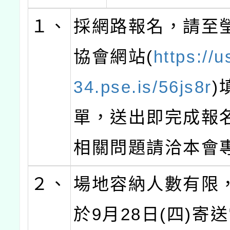
１、
採網路報名，請至
協會網站(
https://
34.pse.is/56js8r
)
單，送出即完成報
相關問題請洽本會
２、
場地容納人數有限
於9月28日(四)寄