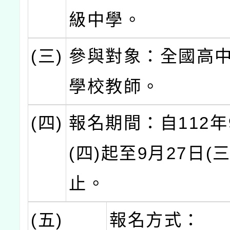
級中學。
(三)
參與對象：全國高
學校教師。
(四)
報名期間：自112年
(四)起至9月27日(
止。
(五)
報名方式：