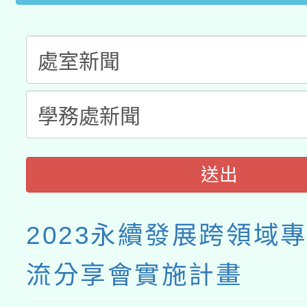
送出
2023永續發展跨領域
流分享會實施計畫