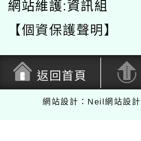
網站維護:資訊組
【個資保護聲明】
返回首頁
網站設計：Neil網站設