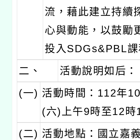
流，藉此建立持續
心與動能，以鼓勵
投入SDGs&PBL
二、
活動說明如后：
(一)
活動時間：112年1
(六)上午9時至12時
(二)
活動地點：國立嘉