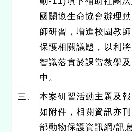
動-11)項下補助社團
國關懷生命協會辦理動
師研習，增進校園教師
保護相關議題，以利將
智識落實於課當教學及
中。
三、
本案研習活動主題及報
如附件，相關資訊亦刊
部動物保護資訊網/訊