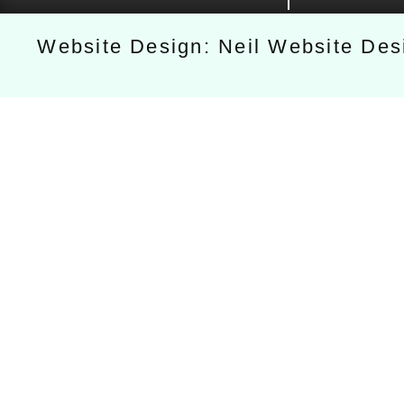
Website Design: Neil Website De