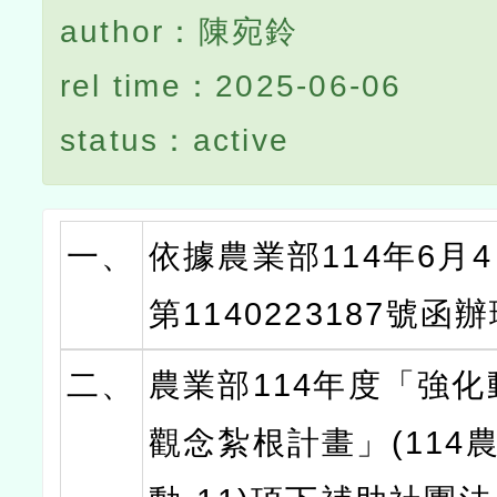
author：陳宛鈴
rel time：2025-06-06
status：active
一、
依據農業部114年6月
第1140223187號函
二、
農業部114年度「強
觀念紮根計畫」(114農管