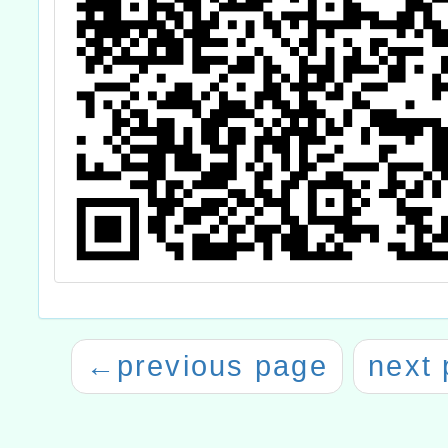
←
previous page
next