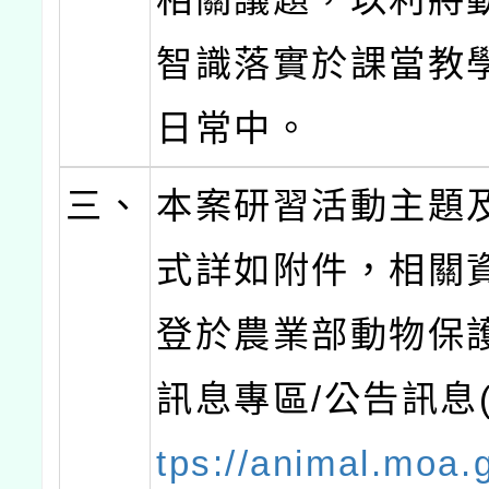
智識落實於課當教
日常中。
三、
本案研習活動主題
式詳如附件，相關
登於農業部動物保護
訊息專區/公告訊息
tps://animal.moa.