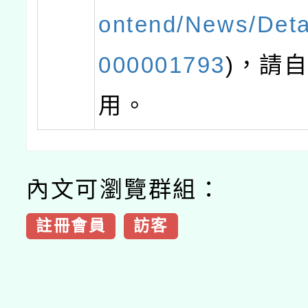
ontend/News/Deta
000001793
)，請
用。
內文可瀏覽群組：
註冊會員
訪客