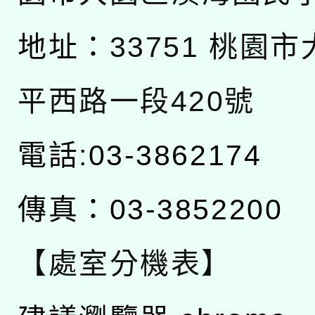
地址：
33751 桃園
平西路一段420號
電話:03-3862174
傳真：03-3852200
【處室分機表】