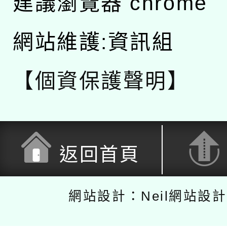
建議瀏覽器 chrome
網站維護:資訊組
【個資保護聲明】
返回首頁
網站設計：Neil網站設