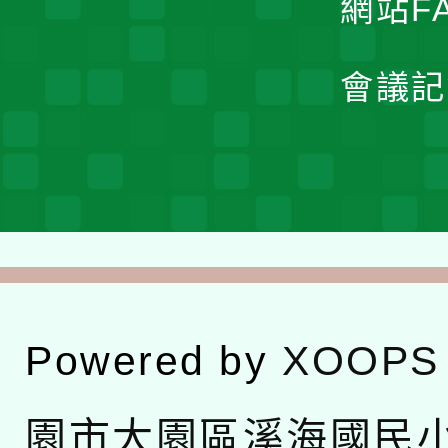
網站F
會議記
Powered by
XOOPS
園市大園區溪海國民