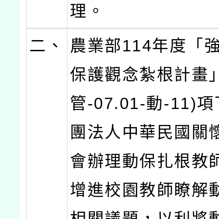
理。
二、
農業部114年度「
保護觀念紮根計畫」
管-07.01-動-11
團法人中華民國關
會辦理動保扎根教
增進校園教師瞭解
相關議題，以利將