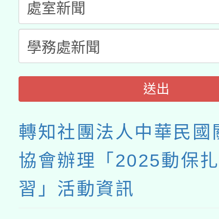
送出
轉知社團法人中華民國
協會辦理「2025動保
習」活動資訊