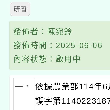
研習
發佈者：陳宛鈴
發佈時間：2025-06-06
內容狀態：啟用中
一、
依據農業部114年6
護字第11402231