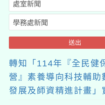
送出
轉知「114年『全民健
營』素養導向科技輔助
發展及師資精進計畫」