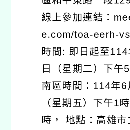
區和平東路一段12
線上參加連結：meet
e.com/toa-eerh-
時間: 即日起至114
日（星期二）下午5
南區時間：114年6
（星期五）下午1時
時， 地點：高雄市