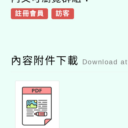
註冊會員
訪客
內容附件下載
Download a