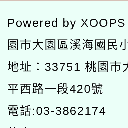
Powered by
XOOPS
園市大園區溪海國民
地址：
33751 桃園
平西路一段420號
電話:03-3862174