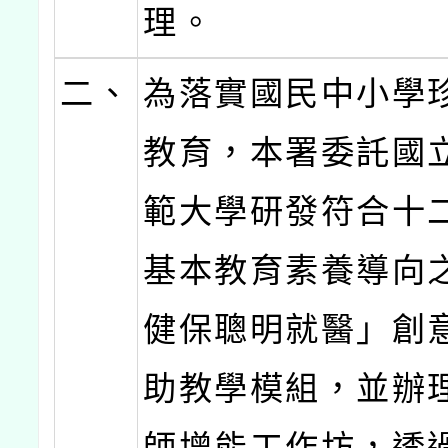
理。
二、
為落實國民中小學
教育，本署委託國
範大學研發符合十
基本教育素養導向
健保聰明就醫」創
助教學模組，並辦
師增能工作坊，透