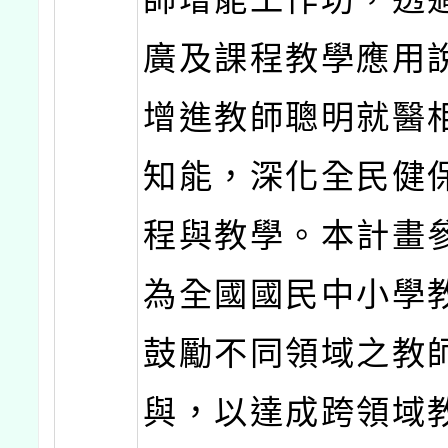
廣及課程教學應用
增進教師聰明就醫
知能，深化全民健
程與教學。本計畫
為全國國民中小學
鼓勵不同領域之教
與，以達成跨領域