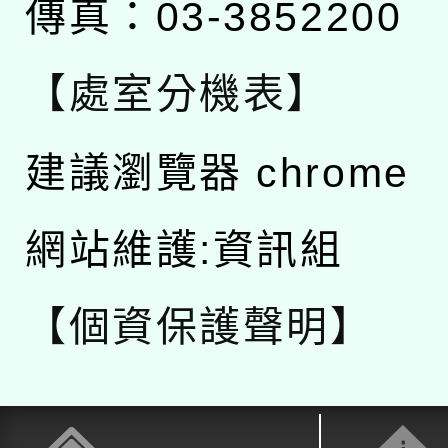
傳真：03-3852200
【處室分機表】
建議瀏覽器 chrome
網站維護:資訊組
【個資保護聲明】