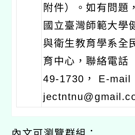
附件）。如有問題
國立臺灣師範大學
與衛生教育學系全
育中心，聯絡電話 ：(
49-1730， E-mail
jectntnu@gmail.
內文可瀏覽群組：