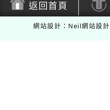
返回首頁
網站設計：Neil網站設