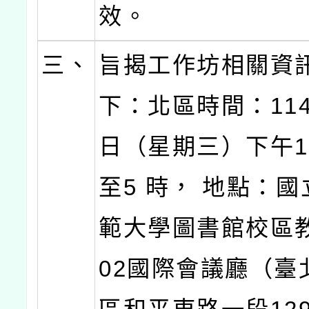
效。
三、
旨揭工作坊相關資
下：北區時間：114
日（星期三）下午1
至5 時， 地點：
範大學圖書館校區
02國際會議廳（臺