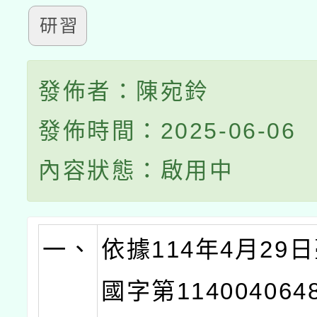
研習
發佈者：陳宛鈴
發佈時間：2025-06-06
內容狀態：啟用中
一、
依據114年4月29
國字第11400406