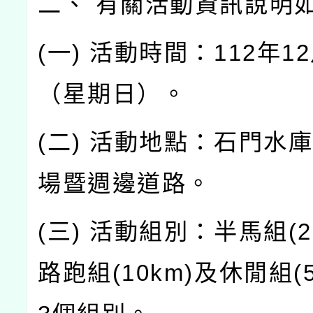
二、 有關活動資訊說明
(一) 活動時間：112年1
（星期日）。
(二) 活動地點：石門水
場暨週邊道路。
(三) 活動組別：半馬組(2
路跑組(10km)及休閒組(