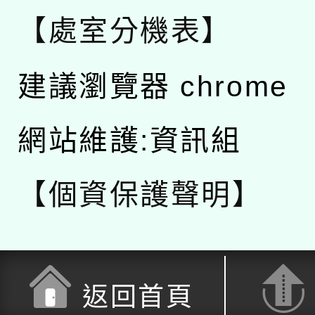
【處室分機表】
建議瀏覽器 chrome
網站維護:資訊組
【個資保護聲明】
返回首頁