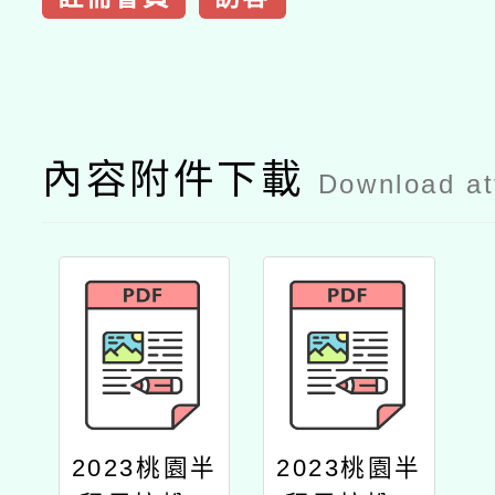
內容附件下載
Download a
2023桃園半
2023桃園半