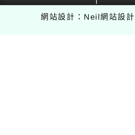
網站設計：Neil網站設