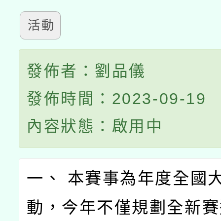
活動
發佈者：劉品儀
發佈時間：2023-09-19
內容狀態：啟用中
一、 本賽事為年度全國
動，今年不僅規劃全新賽