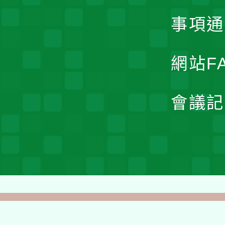
事項通
網站F
會議記