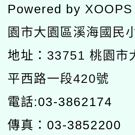
Powered by
XOOPS
園市大園區溪海國民
地址：
33751 桃園
平西路一段420號
電話:03-3862174
傳真：03-3852200