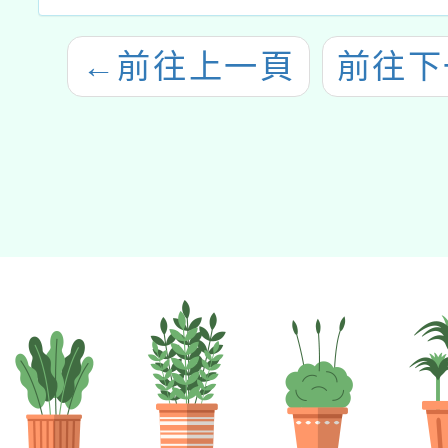
←
前往上一頁
前往下