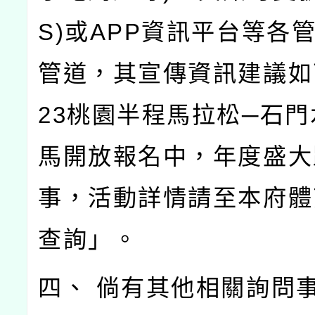
S)或APP資訊平台等各
管道，其宣傳資訊建議如
23桃園半程馬拉松─石
馬開放報名中，年度盛大
事，活動詳情請至本府體
查詢」。
四、 倘有其他相關詢問