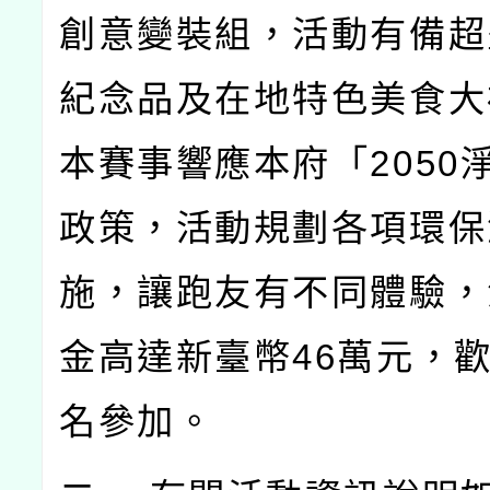
創意變裝組，活動有備超
紀念品及在地特色美食大
本賽事響應本府「2050
政策，活動規劃各項環保
施，讓跑友有不同體驗，
金高達新臺幣46萬元，
名參加。