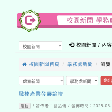
校園新聞-學務
校園新聞 / 內
校園新聞首頁
學務處新聞
瀏覽
送
職棒產業發展論壇
/ 發佈者：劉品儀 / 發佈時間：2025-05
活動