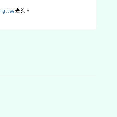
rg.tw/
查詢。