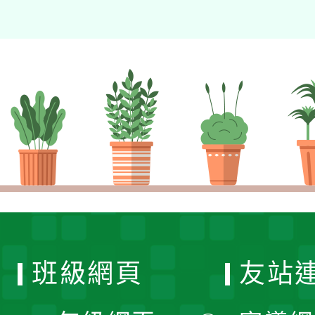
班級網頁
友站