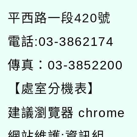
平西路一段420號
電話:03-3862174
傳真：03-3852200
【處室分機表】
建議瀏覽器 chrome
網站維護:資訊組