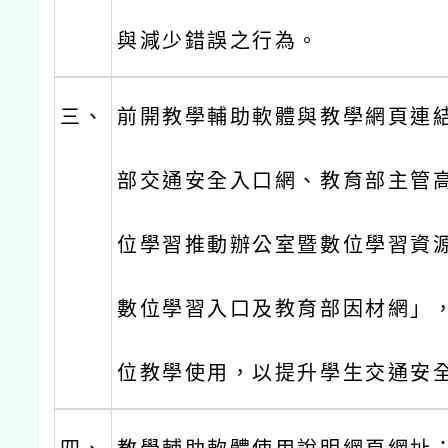
與減少錯誤之行為。
三、
前開教學輔助軟體與教學網頁連
部交通安全入口網、教育部主管
位學習推動辦公室暨數位學習資
數位學習入口及教育部因材網」
位教學使用，以提升學生交通安