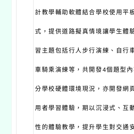
計教學輔助軟體結合學校使用平
式，提供道路擬真情境讓學生體
習主題包括行人步行演練、自行
車騎乘演練等，共開發4個題型
分學校硬體環境現況，亦開發網
用者學習體驗，期以沉浸式、互
性的體驗教學，提升學生對交通