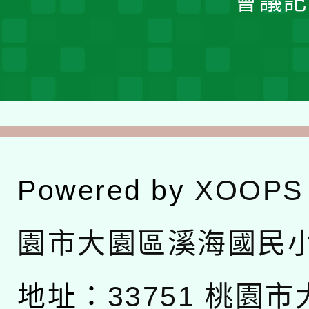
會議記
Powered by
XOOPS
園市大園區溪海國民
地址：
33751 桃園