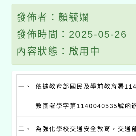
發佈者：顏毓嫻
發佈時間：2025-05-26
內容狀態：啟用中
一、
依據教育部國民及學前教育署114
教國署學字第1140040535號函
二、
為強化學校交通安全教育，交通