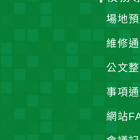
單
場地預
維修通
公文整
事項通
網站F