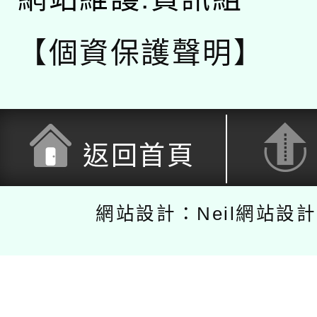
【個資保護聲明】
返回首頁
網站設計：Neil網站設