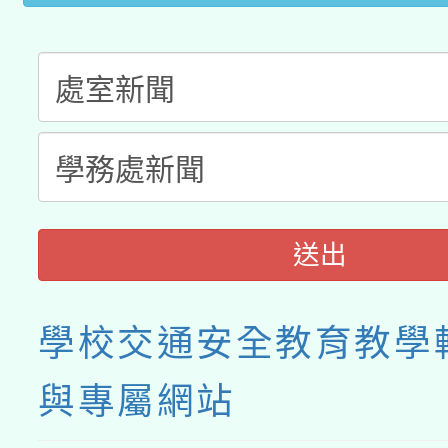
送出
學校交通安全教育教學
與專屬網站