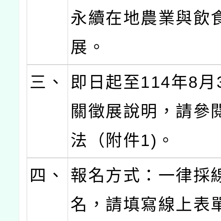
永續在地農業與飲
展。
三、
即日起至114年8月
關徵展說明，請參
法（附件1)。
四、
報名方式：一律採
名，請填寫線上表單