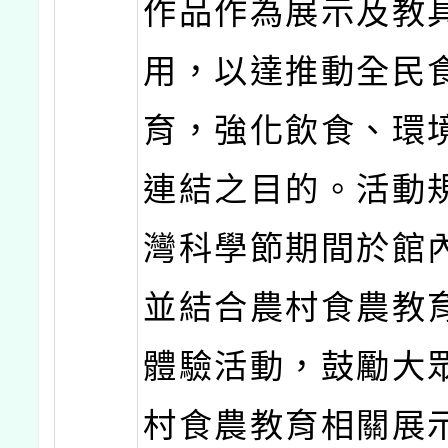
作品作為展示及教
用，以達推動全民
育，強化飲食、環
連結之目的。活動
灣科學節期間於館
並結合農村食農教
體驗活動，鼓勵大
村食農教育相關展