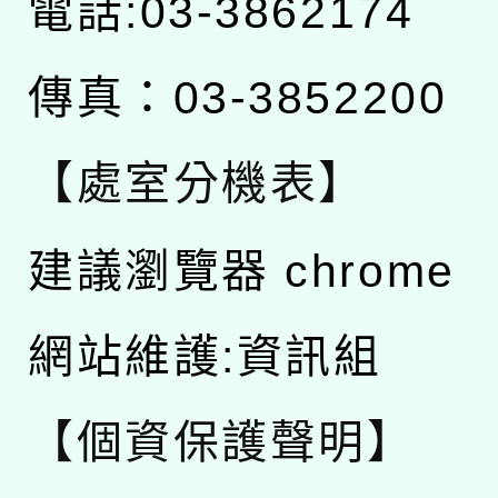
電話:03-3862174
傳真：03-3852200
【處室分機表】
建議瀏覽器 chrome
網站維護:資訊組
【個資保護聲明】