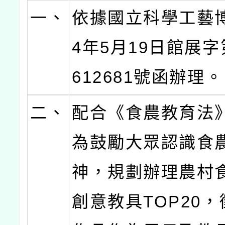
一、
依據國立科學工藝博
4年5月19日館展字第
612681號函辦理。
二、
配合《食農教育法
為鼓勵大眾認識食
神，規劃辦理農村
創意教具TOP20