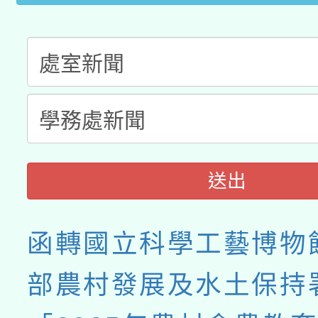
接種之民眾」措施，延長
月28日止
送出
函轉國立科學工藝博物
部農村發展及水土保持