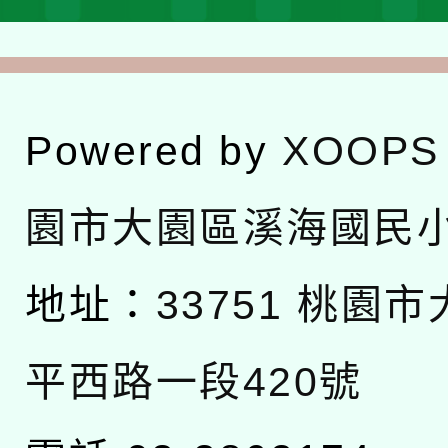
Powered by
XOOPS
園市大園區溪海國民
地址：
33751 桃園
平西路一段420號