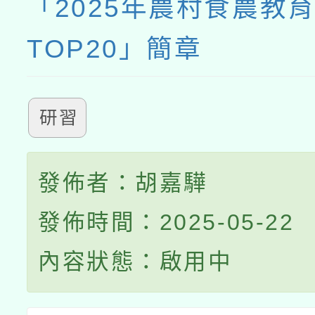
「2025年農村食農教
TOP20」簡章
研習
發佈者：胡嘉驊
發佈時間：2025-05-22
內容狀態：啟用中