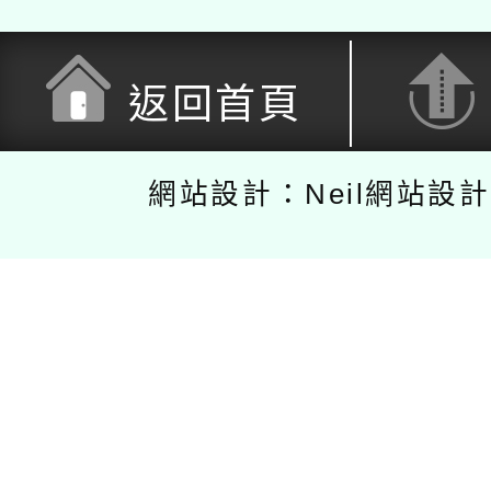
返回首頁
網站設計：Neil網站設