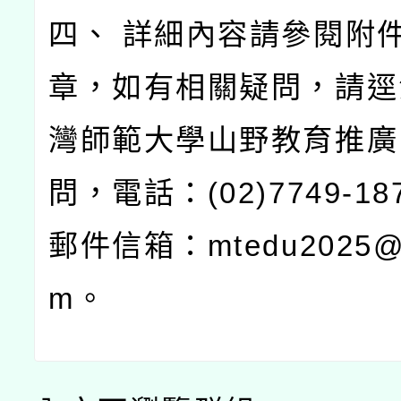
四、 詳細內容請參閱附
章，如有相關疑問，請逕
灣師範大學山野教育推廣
問，電話：(02)7749-1
郵件信箱：mtedu2025@g
m。