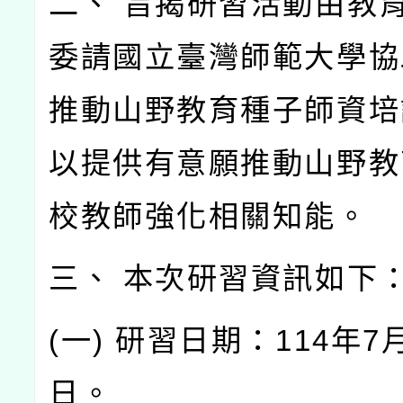
二、 旨揭研習活動由教
委請國立臺灣師範大學協
推動山野教育種子師資培
以提供有意願推動山野教
校教師強化相關知能。
三、 本次研習資訊如下
(一) 研習日期：114年7
日。