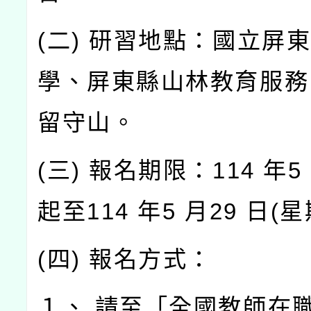
(二) 研習地點：國立屏
學、屏東縣山林教育服務
留守山。
(三) 報名期限：114 年5 
起至114 年5 月29 日(
(四) 報名方式：
１、 請至「全國教師在