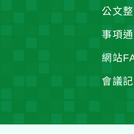
公文整
事項通
網站F
會議記