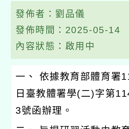
發佈者：劉品儀
發佈時間：2025-05-14
內容狀態：啟用中
一、 依據教育部體育署11
日臺教體署學(二)字第114
3號函辦理。