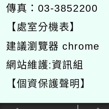
傳真：03-3852200
【處室分機表】
建議瀏覽器 chrome
網站維護:資訊組
【個資保護聲明】