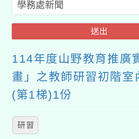
送出
114年度山野教育推廣
畫」之教師研習初階室
(第1梯)1份
研習