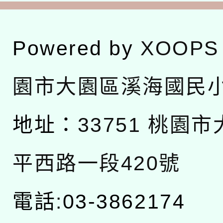
Powered by
XOOPS
園市大園區溪海國民
地址：
33751 桃園
平西路一段420號
電話:03-3862174