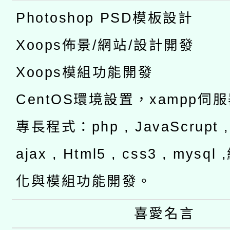
Photoshop PSD模板設計
Xoops佈景/網站/設計開發
Xoops模組功能開發
CentOS環境設置，xampp伺
專長程式：php , JavaScrupt , 
ajax , Html5 , css3 , mysq
化與模組功能開發。
喜愛名言