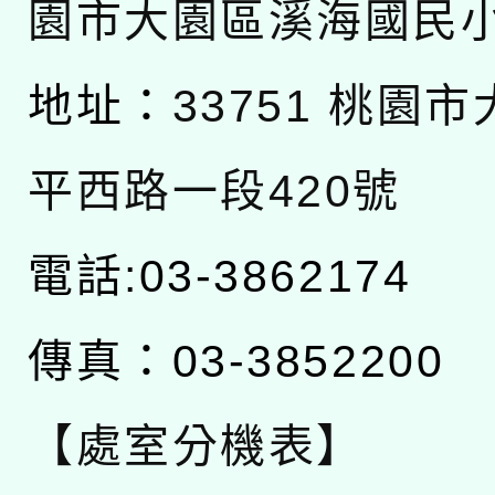
園市大園區溪海國民
地址：
33751 桃園
平西路一段420號
電話:03-3862174
傳真：03-3852200
【處室分機表】