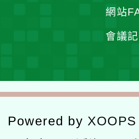
網站F
會議記
Powered by
XOOPS