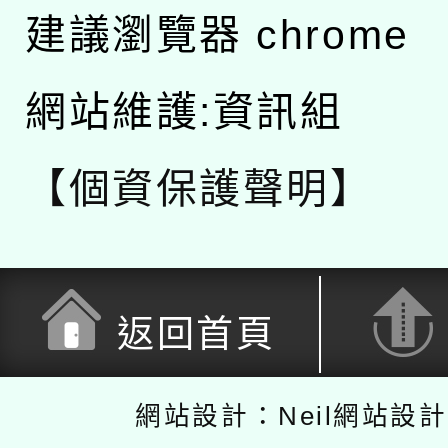
建議瀏覽器 chrome
網站維護:資訊組
【個資保護聲明】
返回首頁
網站設計：Neil網站設