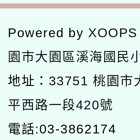
Powered by
XOOPS
園市大園區溪海國民
地址：
33751 桃園
平西路一段420號
電話:03-3862174