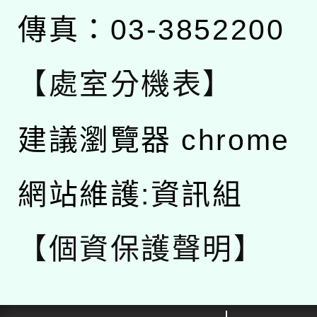
傳真：03-3852200
【處室分機表】
建議瀏覽器 chrome
網站維護:資訊組
【個資保護聲明】