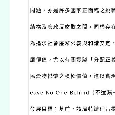
問題，亦是許多國家正面臨之挑
結構及廉政反腐敗之間，同樣存
為追求社會廉潔公義與和諧安定
廉價值，尤以有關實踐「分配正
民愛物襟懷之積極價值，進以實
eave No One Behind（不
發展目標；基前，該局特辦理旨