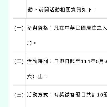
動。前開活動相關資訊如下：
(一)
參與資格：凡在中華民國居住之
加。
(二)
活動時間：自即日起至114年5月
六）止。
(三)
活動方式：有獎徵答題目共計10