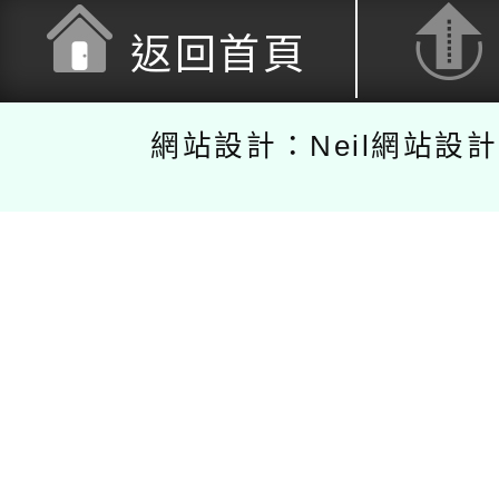
返回首頁
網站設計：Neil網站設