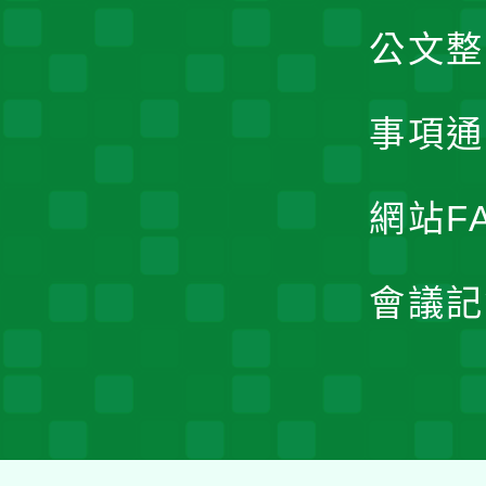
公文整
事項通
網站F
會議記