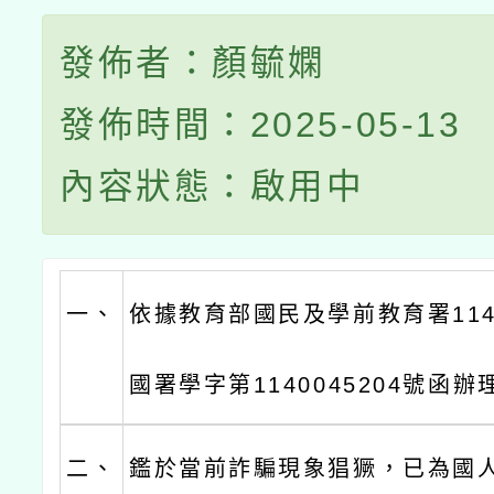
發佈者：顏毓嫻
發佈時間：2025-05-13
內容狀態：啟用中
一、
依據教育部國民及學前教育署114
國署學字第1140045204號函辦
二、
鑑於當前詐騙現象猖獗，已為國