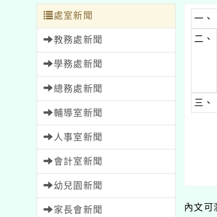
處室新聞
一、
二、
教務處新聞
學務處新聞
總務處新聞
三、
輔導室新聞
人事室新聞
會計室新聞
幼兒園新聞
內文可
家長會新聞