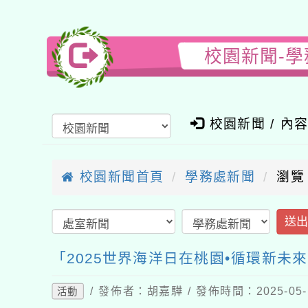
校園新聞-學
校園新聞 / 內
校園新聞首頁
學務處新聞
瀏覽
送
「2025世界海洋日在桃園•循環新未
/ 發佈者：胡嘉驊 / 發佈時間：2025-05
活動