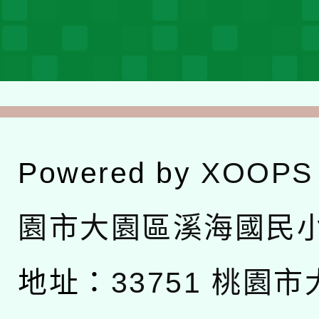
Powered by
XOOPS
園市大園區溪海國民
地址：
33751 桃園