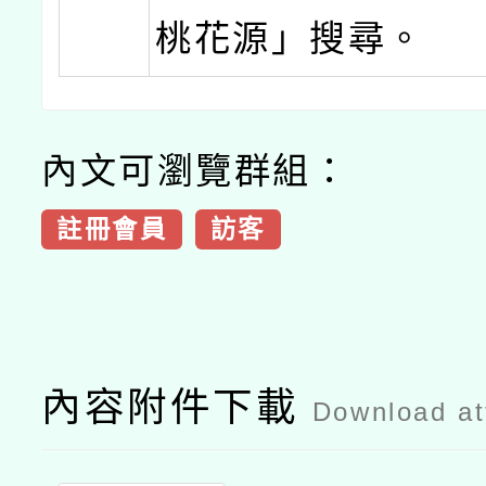
桃花源」搜尋。
內文可瀏覽群組：
註冊會員
訪客
內容附件下載
Download a