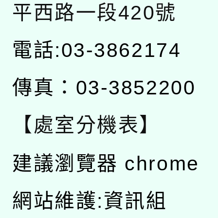
平西路一段420號
電話:03-3862174
傳真：03-3852200
【處室分機表】
建議瀏覽器 chrome
網站維護:資訊組