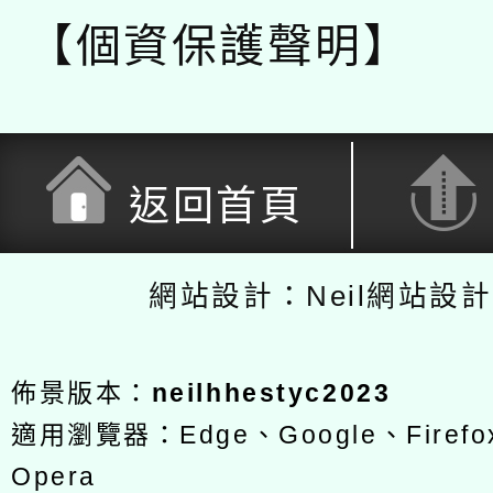
【個資保護聲明】
返回首頁
網站設計：Neil網站設
佈景版本：
neilhhestyc2023
適用瀏覽器：Edge、Google、Firefox
Opera