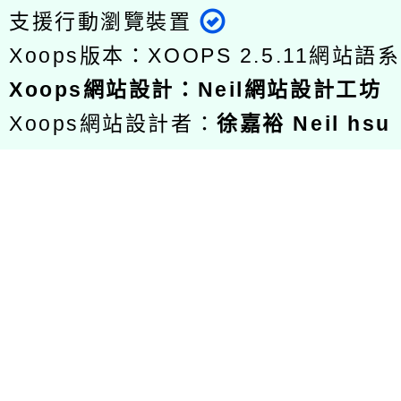
支援行動瀏覽裝置
Xoops版本：
XOOPS 2.5.11
網站語系
Xoops
網站設計
：
Neil網站設計工坊
Xoops網站設計者：
徐嘉裕 Neil hsu