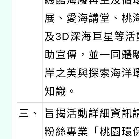
展、愛海講堂、桃
及3D深海巨星等活
助宣傳，並一同體
岸之美與探索海洋
知識。
三、
旨揭活動詳細資訊
粉絲專業「桃園環