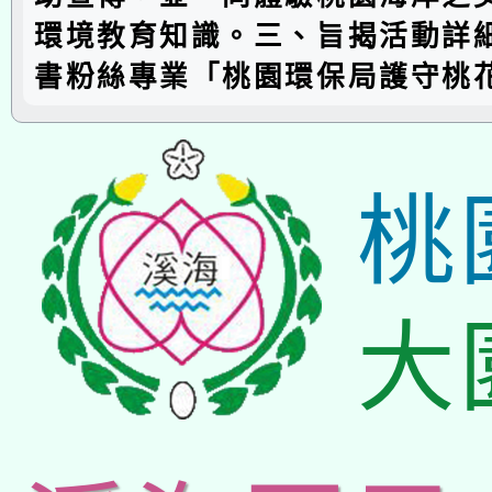
環境教育知識。三、旨揭活動詳
書粉絲專業「桃園環保局護守桃
桃
大