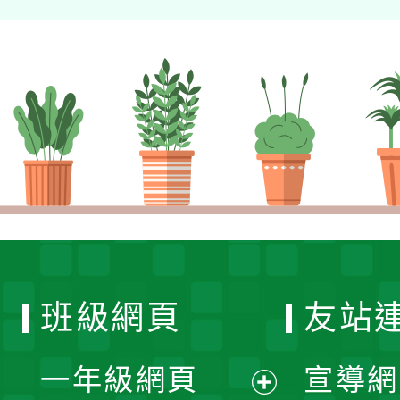
班級網頁
友站
一年級網頁
宣導網