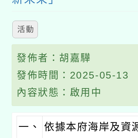
活動
發佈者：胡嘉驊
發佈時間：2025-05-13
內容狀態：啟用中
一、
依據本府海岸及資