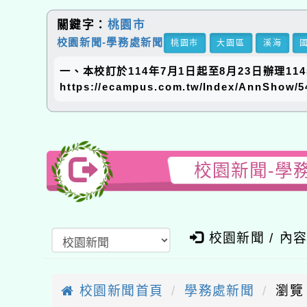
關鍵字：
桃園市
校園新聞-學務處新聞
桃園市
大園區
溪海
一、本校訂於114年7月1日起至8月23日辦理
https://ecampus.com.tw/Index/AnnS
校園新聞-學
校園新聞 / 內
校園新聞首頁
學務處新聞
瀏覽