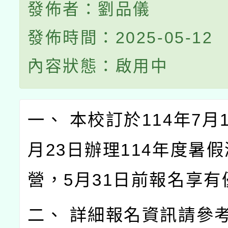
發佈者：劉品儀
發佈時間：2025-05-12
內容狀態：啟用中
一、 本校訂於114年7月
月23日辦理114年度暑
營，5月31日前報名享有
二、 詳細報名資訊請參