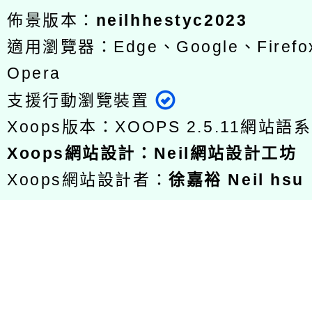
佈景版本：
neilhhestyc2023
適用瀏覽器：Edge、Google、Firefox
Opera
支援行動瀏覽裝置
Xoops版本：
XOOPS 2.5.11
網站語系
Xoops
網站設計
：
Neil網站設計工坊
Xoops網站設計者：
徐嘉裕 Neil hsu