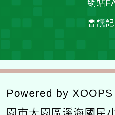
網站F
會議記
Powered by
XOOPS
園市大園區溪海國民