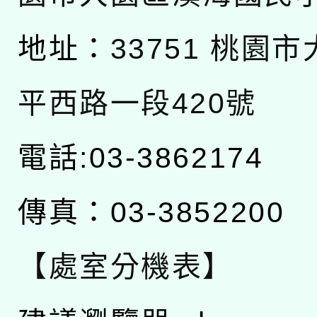
地址：
33751 桃園
平西路一段420號
電話:03-3862174
傳真：03-3852200
【處室分機表】