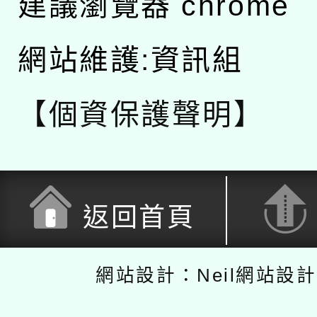
建議瀏覽器 chrome
網站維護:資訊組
【個資保護聲明】
返回首頁
網站設計：Neil網站設