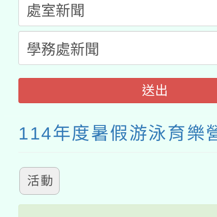
送出
114年度暑假游泳育樂
活動