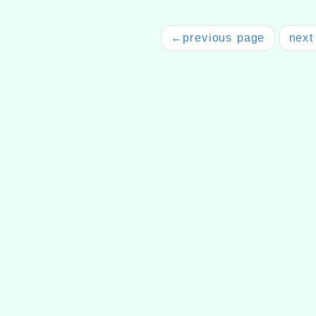
←
previous page
next