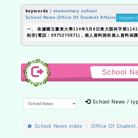
keywords：
elementary school
School News-Office Of Student Affairs
Taoyuan C
一、 依據國立臺東大學114年5月8日東大競科字第114
柏安(電話：0975270871)，個人資料請依個人資料
School N
School News / t
School News index
Office Of Student 