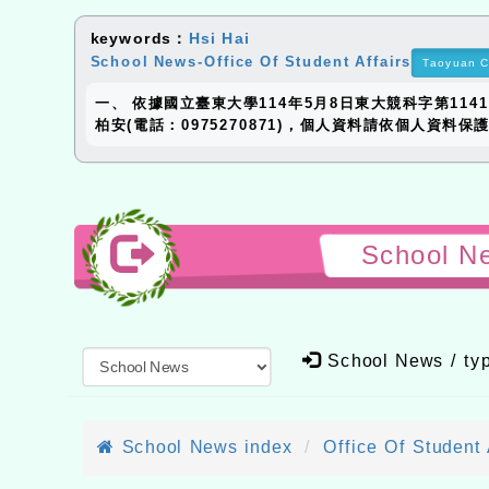
keywords：
Hsi Hai
School News-Office Of Student Affairs
Taoyuan C
一、 依據國立臺東大學114年5月8日東大競科字第114
柏安(電話：0975270871)，個人資料請依個人資料
School N
School News / t
School News index
Office Of Student 