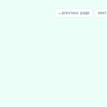
←
previous page
next