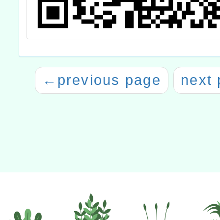
←
previous page
next