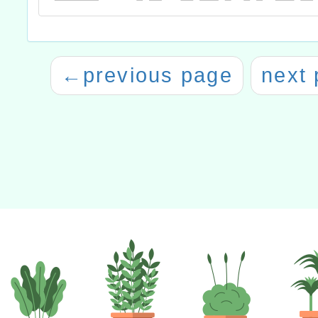
←
previous page
next