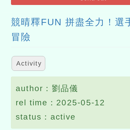
競晴釋FUN 拼盡全力！選
冒險
Activity
author：劉品儀
rel time：2025-05-12
status：active