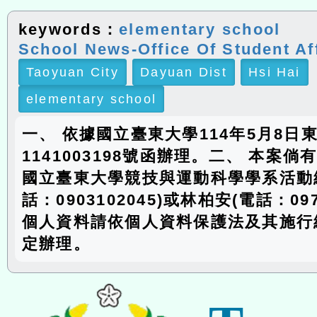
keywords：
elementary school
School News-Office Of Student Af
Taoyuan City
Dayuan Dist
Hsi Hai
elementary school
一、 依據國立臺東大學114年5月8日
1141003198號函辦理。二、 本案
國立臺東大學競技與運動科學學系活動
話：0903102045)或林柏安(電話：097
個人資料請依個人資料保護法及其施行
定辦理。