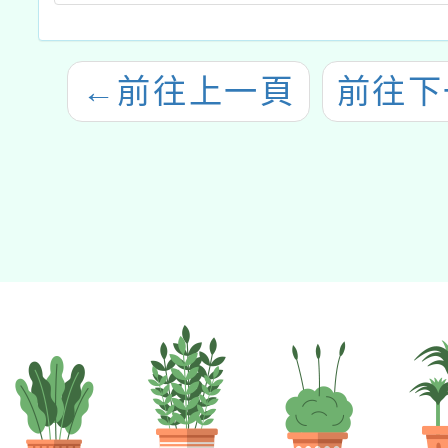
←
前往上一頁
前往下