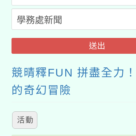
月28日止
送出
競晴釋FUN 拼盡全力
的奇幻冒險
活動