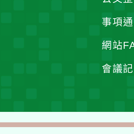
事項通
網站F
會議記