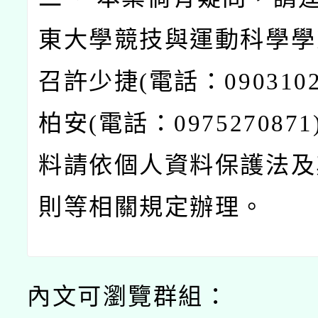
東大學競技與運動科學學
召許少捷(電話：0903102
柏安(電話：097527087
料請依個人資料保護法及
則等相關規定辦理。
內文可瀏覽群組：