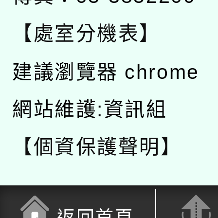
【處室分機表】
建議瀏覽器 chrome
網站維護:資訊組
【個資保護聲明】
返回首頁