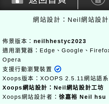
網站設計：Neil網站設
佈景版本：
neilhhestyc2023
適用瀏覽器：Edge、Google、Firefox
Opera
支援行動瀏覽裝置
Xoops版本：
XOOPS 2.5.11
網站語系
Xoops
網站設計
：
Neil網站設計工坊
Xoops網站設計者：
徐嘉裕 Neil hsu