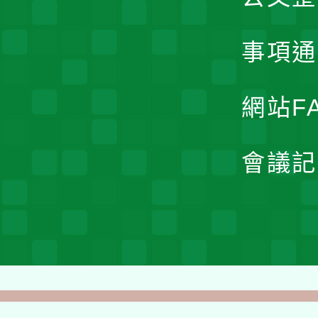
事項通
網站F
會議記