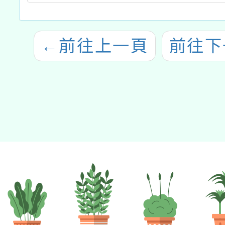
←
前往上一頁
前往下