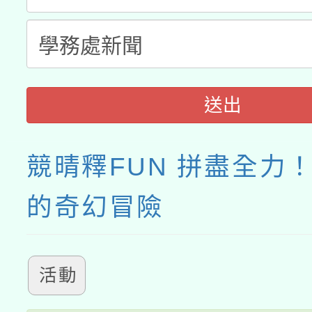
送出
競晴釋FUN 拼盡全力
的奇幻冒險
活動