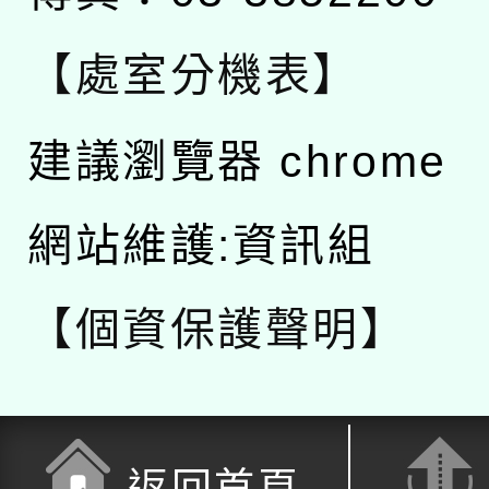
【處室分機表】
建議瀏覽器 chrome
網站維護:資訊組
【個資保護聲明】
返回首頁