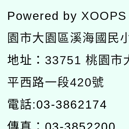
Powered by
XOOPS
園市大園區溪海國民
地址：
33751 桃園
平西路一段420號
電話:03-3862174
傳真：03-3852200