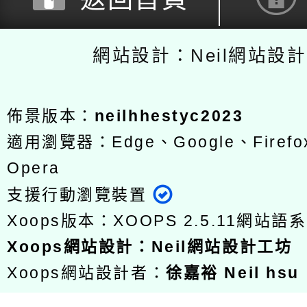
網站設計：Neil網站設
佈景版本：
neilhhestyc2023
適用瀏覽器：Edge、Google、Firefox
Opera
支援行動瀏覽裝置
Xoops版本：
XOOPS 2.5.11
網站語系
Xoops
網站設計
：
Neil網站設計工坊
Xoops網站設計者：
徐嘉裕 Neil hsu