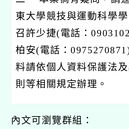
東大學競技與運動科學學
召許少捷(電話：0903102
柏安(電話：097527087
料請依個人資料保護法及
則等相關規定辦理。
內文可瀏覽群組：