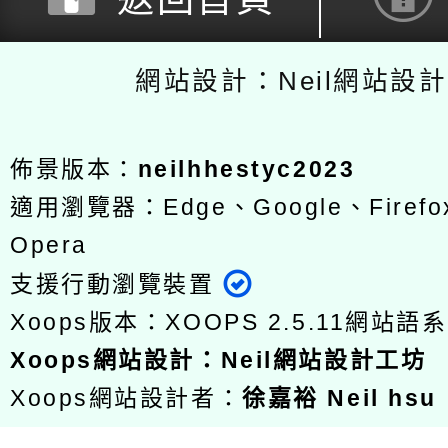
網站設計：Neil網站設
佈景版本：
neilhhestyc2023
適用瀏覽器：Edge、Google、Firefox
Opera
支援行動瀏覽裝置
Xoops版本：
XOOPS 2.5.11
網站語系
Xoops
網站設計
：
Neil網站設計工坊
Xoops網站設計者：
徐嘉裕 Neil hsu