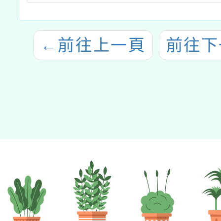
←
前往上一頁
前往下