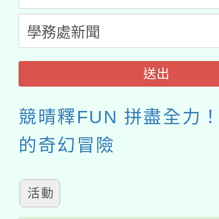
送出
競晴釋FUN 拼盡全力
的奇幻冒險
活動