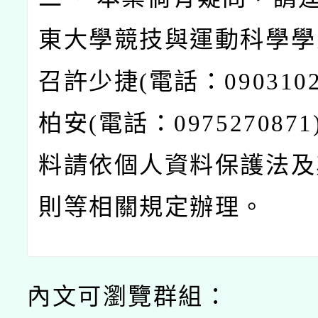
東大學競技與運動科學學
召許少捷(電話：0903102
柏安(電話：097527087
料請依個人資料保護法及
則等相關規定辦理。
內文可瀏覽群組：