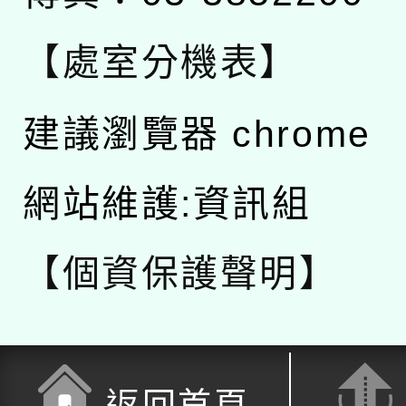
【處室分機表】
建議瀏覽器 chrome
網站維護:資訊組
【個資保護聲明】
返回首頁