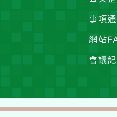
事項通
網站F
會議記