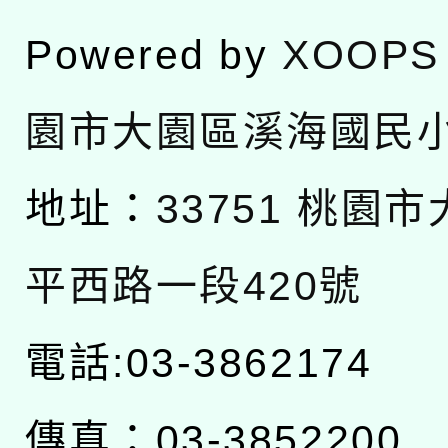
Powered by
XOOPS
園市大園區溪海國民
地址：
33751 桃園
平西路一段420號
電話:03-3862174
傳真：03-3852200