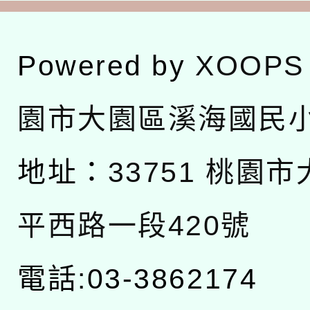
Powered by
XOOPS
園市大園區溪海國民
地址：
33751 桃園
平西路一段420號
電話:03-3862174