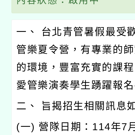
內容狀態：啟用中
一、 台北青管暑假最受
管樂夏令營，有專業的師
的環境，豐富充實的課程
愛管樂演奏學生踴躍報名
二、 旨揭招生相關訊息
(一) 營隊日期：114年7月