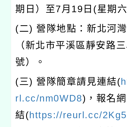
期日）至7月19日(星期六
(二) 營隊地點：新北河
（新北市平溪區靜安路三段
號）。
(三) 營隊簡章請見連結(
h
rl.cc/nm0WD8
)，報名
結(
https://reurl.cc/2K