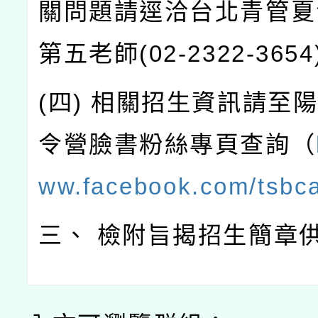
關問題請逕洽台北青管夏
第五老師(02-2322-3654
(四) 相關招生資訊請至
令營臉書粉絲專頁查詢（
ww.facebook.com/tsbc
三、 檢附旨揭招生簡章