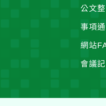
公文整
事項通
網站F
會議記