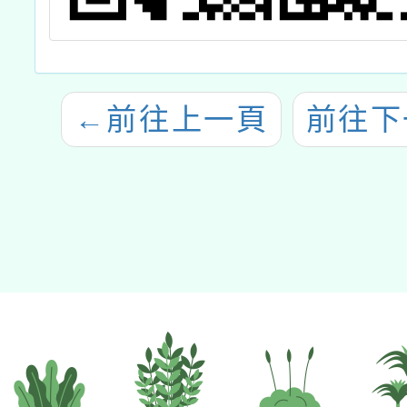
←
前往上一頁
前往下