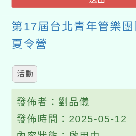
第17屆台北青年管樂
夏令營
活動
發佈者：劉品儀
發佈時間：2025-05-12