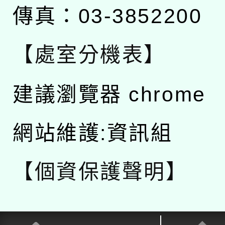
傳真：03-3852200
【處室分機表】
建議瀏覽器 chrome
網站維護:資訊組
【個資保護聲明】