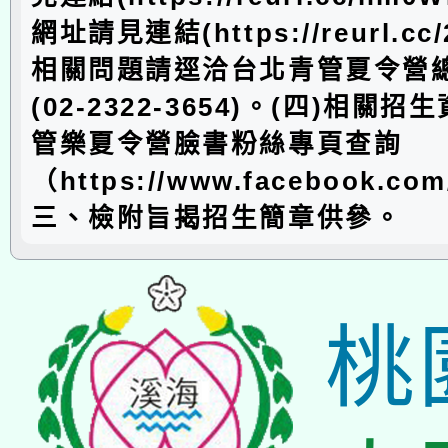
網址請見連結(https://reurl.cc
相關問題請逕洽台北青管夏令營
(02-2322-3654)。(四)相關
管樂夏令營臉書粉絲專頁查詢
（https://www.facebook.com
三、檢附旨揭招生簡章供參。
桃