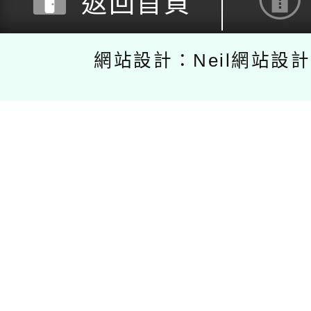
返回首頁
網站設計：Neil網站設