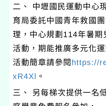
二、 中壢國民運動中心
育局委託中國青年救國團
理，中心規劃114年暑期
活動，期能推廣多元化運
活動簡章請參閱
https://r
xR4Xl
。
三、 另每梯次提供一名