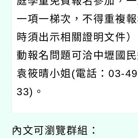
庭學童免費報名參加，一
一項一梯次，不得重複報
時須出示相關證明文件）
動報名問題可洽中壢國民
袁筱晴小姐(電話：03-495
33)。
內文可瀏覽群組：