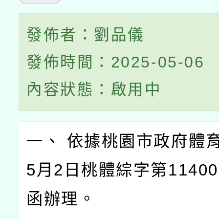
發佈者：劉品儀
發佈時間：2025-05-06
內容狀態：啟用中
一、 依據桃園市政府體育
5月2日桃體綜字第11400
函辦理。