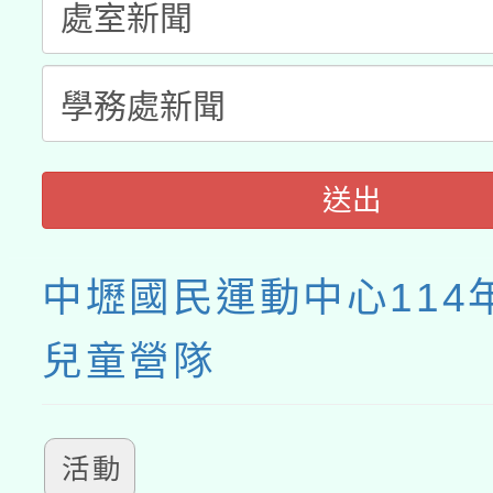
送出
中壢國民運動中心114
兒童營隊
活動