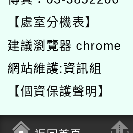
【處室分機表】
建議瀏覽器 chrome
網站維護:資訊組
【個資保護聲明】