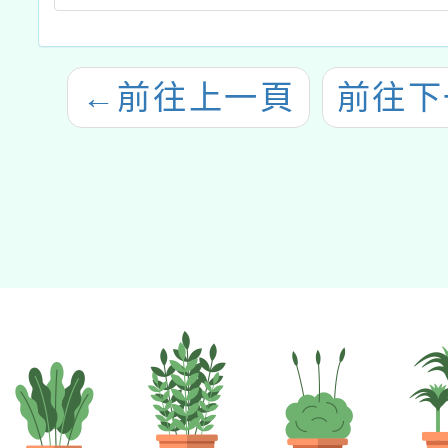
←
前往上一頁
前往下