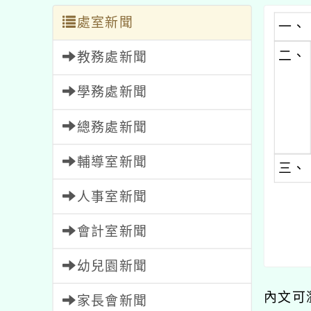
處室新聞
一、
二、
教務處新聞
學務處新聞
總務處新聞
輔導室新聞
三、
人事室新聞
會計室新聞
幼兒園新聞
內文可
家長會新聞