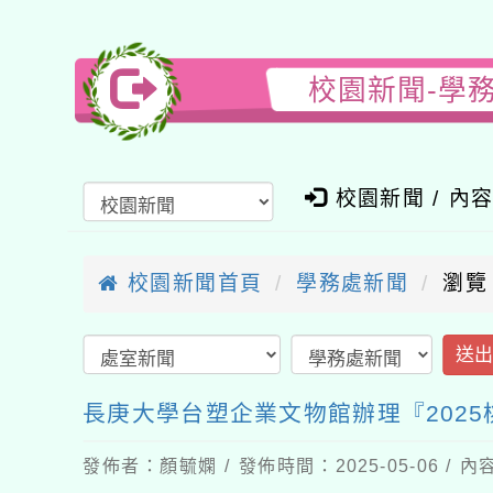
校園新聞-學
校園新聞 / 內
校園新聞首頁
學務處新聞
瀏覽
送
長庚大學台塑企業文物館辦理『202
發佈者：顏毓嫻 / 發佈時間：2025-05-06 /