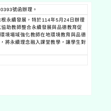
40393號函辦理。
永續發展，特於114年5月24日辦理
以協助教師整合永續發展與品德教育促
態環境場域強化教師在地環境教育與品德
踐，將永續理念融入課堂教學，讓學生對