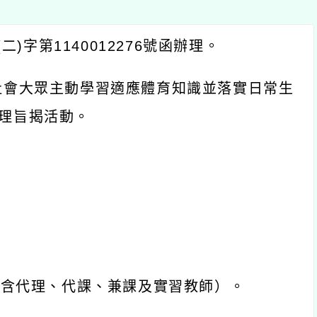
)字第1140012276號函辦理。
社會大眾主動學習適應體育知識並落實日常生
理旨揭活動。
（含代理、代課、兼課及實習教師）。