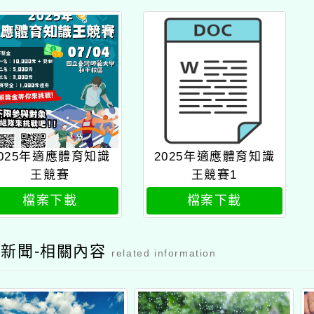
2025年適應體育知識
2025年適應體育知識
王競賽
王競賽1
檔案下載
檔案下載
新聞-相關內容
related information