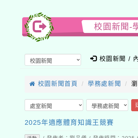
校園新聞-
校園新聞 / 
校園新聞首頁
學務處新聞
瀏
2025年適應體育知識王競賽