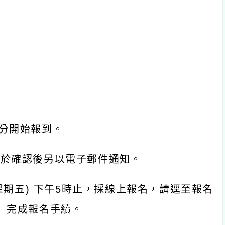
30分開始報到。
地於確認後另以電子郵件通知。
(星期五) 下午5時止，採線上報名，請逕至報名
）完成報名手續。