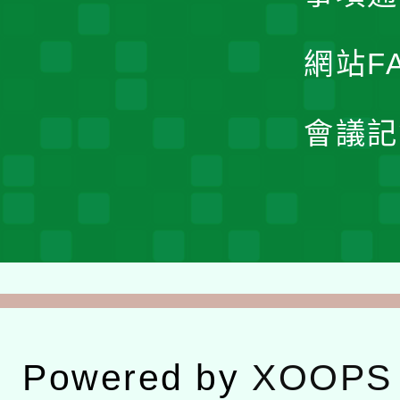
網站F
會議記
Powered by
XOOPS