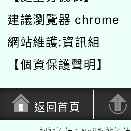
建議瀏覽器 chrome
網站維護:資訊組
【個資保護聲明】
返回首頁