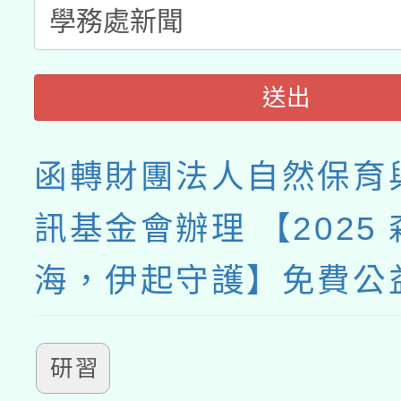
送出
函轉財團法人自然保育
訊基金會辦理 【2025
海，伊起守護】免費公
研習