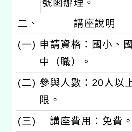
號函辦理。
二、
講座說明
(一)
申請資格：國小、
中（職）。
(二)
參與人數：20人以
限。
(三)
講座費用：免費