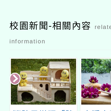
校園新聞-相關內容
relat
information