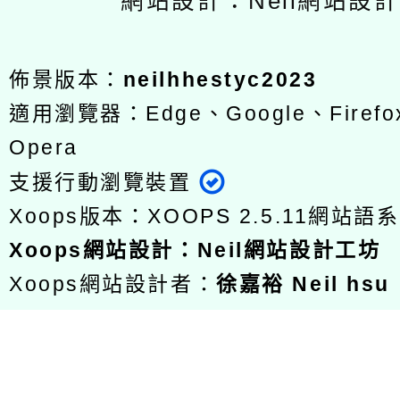
網站設計：Neil網站設
佈景版本：
neilhhestyc2023
適用瀏覽器：Edge、Google、Firefox
Opera
支援行動瀏覽裝置
Xoops版本：
XOOPS 2.5.11
網站語系
Xoops
網站設計
：
Neil網站設計工坊
Xoops網站設計者：
徐嘉裕 Neil hsu