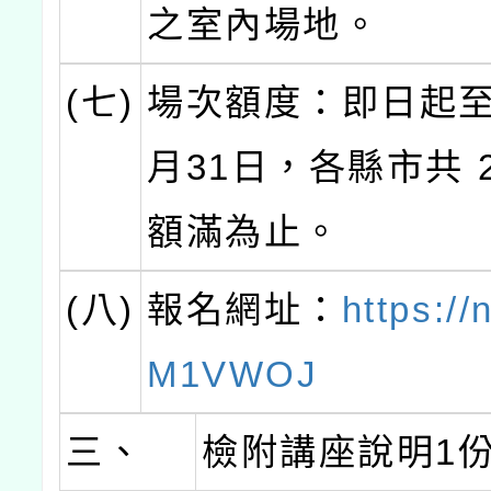
之室內場地。
(七)
場次額度：即日起至1
月31日，各縣市共 2
額滿為止。
(八)
報名網址：
https://
M1VWOJ
三、
檢附講座說明1