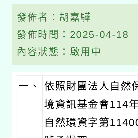
發佈者：胡嘉驊
發佈時間：2025-04-18
內容狀態：啟用中
一、
依照財團法人自然
境資訊基金會114年
自然環資字第11400