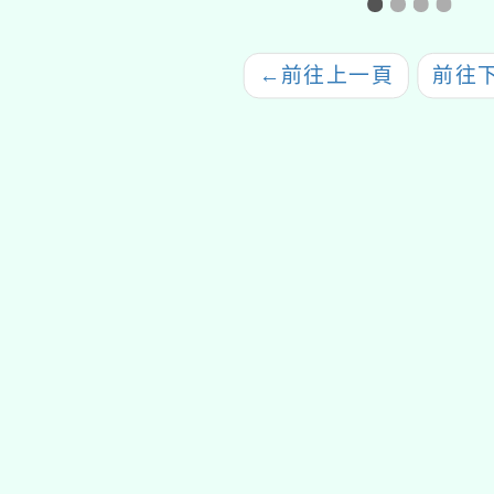
←
前往上一頁
前往