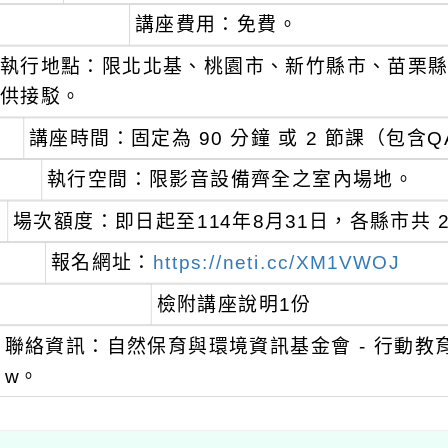
講座費用：免費。
執行地點：限北北基、桃園市、新竹縣市、苗栗
供接駁。
講座時間：固定為 90 分鐘 或 2 節課（包含
執行空間：限影音設備齊全之室內場地。
場次額度：即日起至114年8月31日，各縣市共 
報名網址：
https://neti.cc/XM1VWOJ
檢附講座說明1份
聯絡資訊：自然保育與環境資訊基金會 - 行動教育組，電
w。