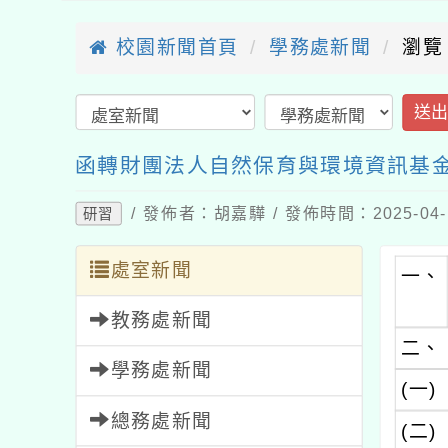
校園新聞首頁
學務處新聞
瀏覽
送
函轉財團法人自然保育與環境資訊基金會
/ 發佈者：胡嘉驊 / 發佈時間：2025-04
研習
處室新聞
一、
教務處新聞
二、
學務處新聞
(一)
總務處新聞
(二)