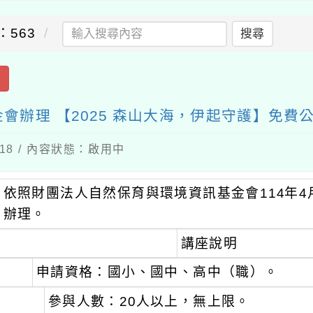
：563
搜尋
出
辦理 【2025 森山大海，伊起守護】免費
-18 / 內容狀態：啟用中
依照財團法人自然保育與環境資訊基金會114年4月1
辦理。
講座說明
申請資格：國小、國中、高中（職）。
參與人數：20人以上，無上限。