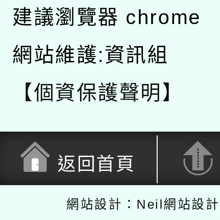
建議瀏覽器 chrome
網站維護:資訊組
【個資保護聲明】
返回首頁
網站設計：Neil網站設