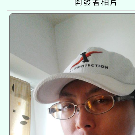
開發者相片