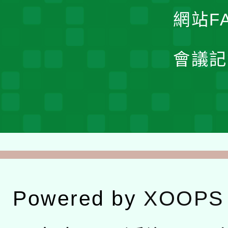
網站F
會議記
Powered by
XOOPS