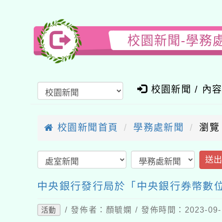
校園新聞-學務
校園新聞 / 內
校園新聞首頁
學務處新聞
瀏覽
送
中央銀行發行局於「中央銀行券幣數
/ 發佈者：顏毓嫻 / 發佈時間：2023-09
活動