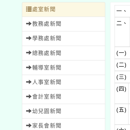
處室新聞
一、
二、
教務處新聞
學務處新聞
(一)
總務處新聞
(二)
輔導室新聞
(三)
人事室新聞
(四)
會計室新聞
(五)
幼兒園新聞
家長會新聞