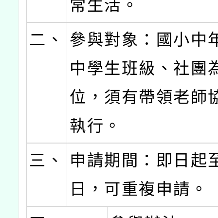
常生活。
二、
參與對象：國小中
中學生班級、社團
位，須有帶領老師
執行。
三、
申請期間：即日起至
日，可重複申請。