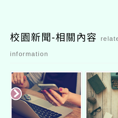
校園新聞-相關內容
relat
information