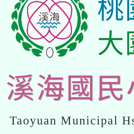
桃
大
溪海國民
Taoyuan Municipal Hs