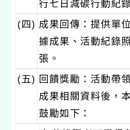
行七日減碳行動紀
(四)
成果回傳：提供單
據成果、活動紀錄照
張。
(五)
回饋獎勵：活動帶
成果相關資料後，
鼓勵如下：