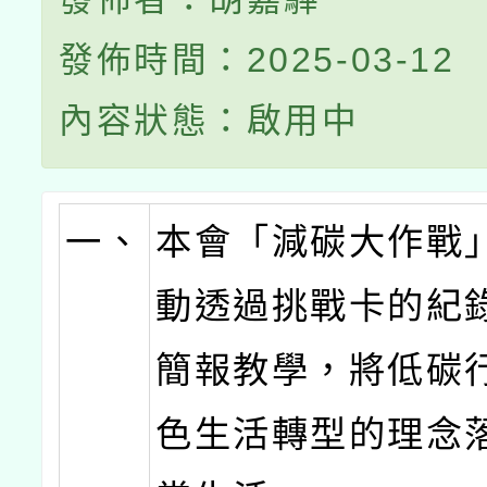
發佈時間：2025-03-12
內容狀態：啟用中
一、
本會「減碳大作戰
動透過挑戰卡的紀
簡報教學，將低碳
色生活轉型的理念