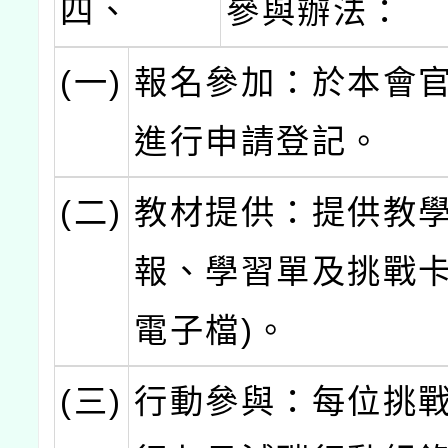
四、
參與辦法：
(一)
報名參加：於本會
進行申請登記。
(二)
教材提供：提供教
報、學習單及挑戰卡
電子檔)。
(三)
行動參與：每位挑