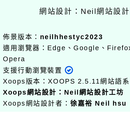
網站設計：Neil網站設
佈景版本：
neilhhestyc2023
適用瀏覽器：Edge、Google、Firefox
Opera
支援行動瀏覽裝置
Xoops版本：
XOOPS 2.5.11
網站語系
Xoops
網站設計
：
Neil網站設計工坊
Xoops網站設計者：
徐嘉裕 Neil hsu