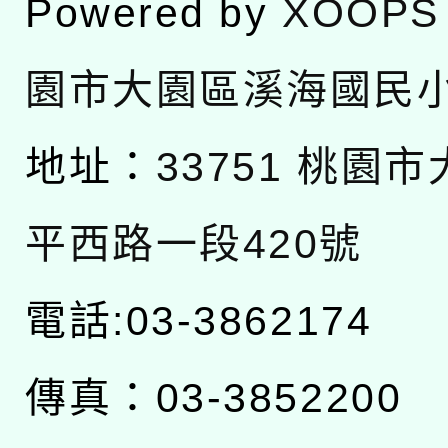
Powered by
XOOPS
園市大園區溪海國民
地址：
33751 桃園
平西路一段420號
電話:03-3862174
傳真：03-3852200