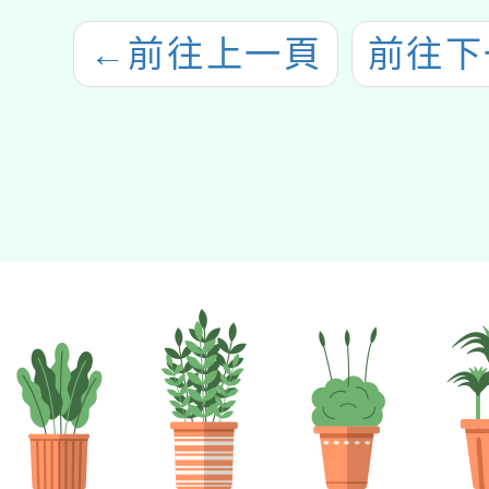
←
前往上一頁
前往下