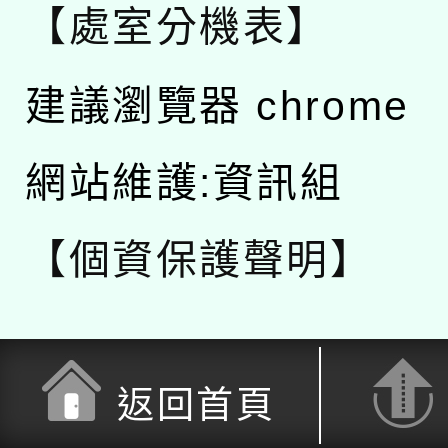
【處室分機表】
建議瀏覽器 chrome
網站維護:資訊組
【個資保護聲明】
返回首頁